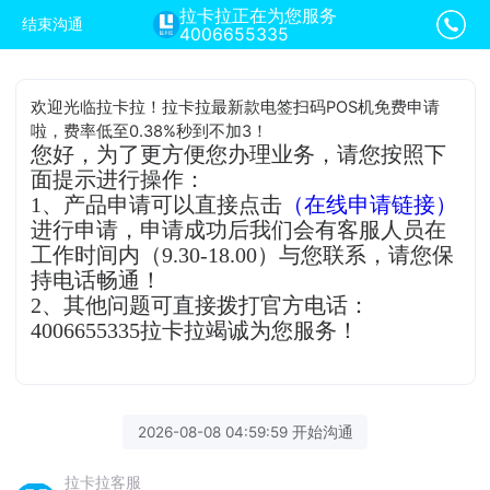
拉卡拉正在为您服务
结束沟通
4006655335
欢迎光临拉卡拉！拉卡拉最新款电签扫码POS机免费申请
啦，费率低至0.38%秒到不加3！
您好，为了更方便您办理业务，请您按照下
面提示进行操作：
1、产品申请可以直接点击
（在线申请链接）
进行申请，申请成功后我们会有客服人员在
工作时间内（9.30-18.00）与您联系，请您保
持电话畅通！
2、其他问题可直接拨打官方电话：
4006655335拉卡拉竭诚为您服务！
2026-08-08 04:59:59 开始沟通
拉卡拉客服