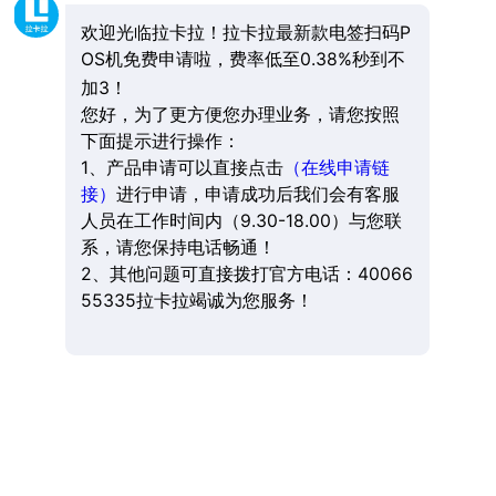
欢迎光临拉卡拉！拉卡拉最新款电签扫码P
OS机免费申请啦，费率低至0.38%秒到不
加3！
您好，为了更方便您办理业务，请您按照
下面提示进行操作：
1、产品申请可以直接点击
（在线申请链
接）
进行申请，申请成功后我们会有客服
人员在工作时间内（9.30-18.00）与您联
系，请您保持电话畅通！
2、其他问题可直接拨打官方电话：40066
55335拉卡拉竭诚为您服务！