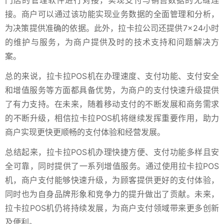
门店的管理软件进行对接，实现支付与销售数据的无缝连
接。商户可以通过该功能实现业务数据的全面管理和分析，
为决策提供准确的依据。此外，拉卡拉公司还提供7×24小时
的维护与服务，为商户提供及时的技术支持和问题解决方
案。
总的来说，拉卡拉POS机在办理速度、支付功能、支付安全
和增值服务等方面都具备优势，为商户的支付快速升级提供
了有力支持。在未来，随着移动支付的不断发展和商务需求
的不断升级，相信拉卡拉POS机将继续发挥重要作用，助力
商户实现更快更顺畅的支付体验和经营发展。
总结起来，拉卡拉POS机办理快捷方便、支付功能多样且安
全可靠，同时提供了一系列增值服务。通过使用拉卡拉POS
机，商户支付能够快速升级，为顾客提供更好的支付体验，
同时也为自身品牌形象和竞争力的提升做出了贡献。未来，
拉卡拉POS机仍将持续发展，为商户支付领域带来更多创新
及便利。