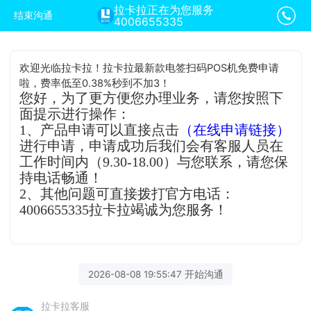
拉卡拉正在为您服务
结束沟通
4006655335
欢迎光临拉卡拉！拉卡拉最新款电签扫码POS机免费申请
啦，费率低至0.38%秒到不加3！
您好，为了更方便您办理业务，请您按照下
面提示进行操作：
1、产品申请可以直接点击
（在线申请链接）
进行申请，申请成功后我们会有客服人员在
工作时间内（9.30-18.00）与您联系，请您保
持电话畅通！
2、其他问题可直接拨打官方电话：
4006655335拉卡拉竭诚为您服务！
2026-08-08 19:55:47 开始沟通
拉卡拉客服