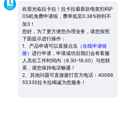
欢迎光临拉卡拉！拉卡拉最新款电签扫码P
OS机免费申请啦，费率低至0.38%秒到不
加3！
您好，为了更方便您办理业务，请您按照
下面提示进行操作：
1、产品申请可以直接点击
（在线申请链
接）
进行申请，申请成功后我们会有客服
人员在工作时间内（9.30-18.00）与您联
系，请您保持电话畅通！
2、其他问题可直接拨打官方电话：40066
55335拉卡拉竭诚为您服务！