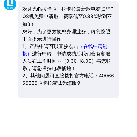
欢迎光临拉卡拉！拉卡拉最新款电签扫码P
OS机免费申请啦，费率低至0.38%秒到不
加3！
您好，为了更方便您办理业务，请您按照
下面提示进行操作：
1、产品申请可以直接点击
（在线申请链
接）
进行申请，申请成功后我们会有客服
人员在工作时间内（9.30-18.00）与您联
系，请您保持电话畅通！
2、其他问题可直接拨打官方电话：40066
55335拉卡拉竭诚为您服务！