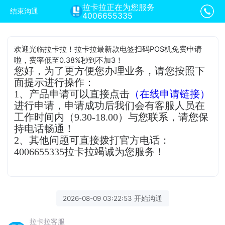
拉卡拉正在为您服务
结束沟通
4006655335
欢迎光临拉卡拉！拉卡拉最新款电签扫码POS机免费申请
啦，费率低至0.38%秒到不加3！
您好，为了更方便您办理业务，请您按照下
面提示进行操作：
1、产品申请可以直接点击
（在线申请链接）
进行申请，申请成功后我们会有客服人员在
工作时间内（9.30-18.00）与您联系，请您保
持电话畅通！
2、其他问题可直接拨打官方电话：
4006655335拉卡拉竭诚为您服务！
2026-08-09 03:22:53 开始沟通
拉卡拉客服