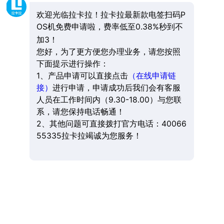
欢迎光临拉卡拉！拉卡拉最新款电签扫码P
OS机免费申请啦，费率低至0.38%秒到不
加3！
您好，为了更方便您办理业务，请您按照
下面提示进行操作：
1、产品申请可以直接点击
（在线申请链
接）
进行申请，申请成功后我们会有客服
人员在工作时间内（9.30-18.00）与您联
系，请您保持电话畅通！
2、其他问题可直接拨打官方电话：40066
55335拉卡拉竭诚为您服务！