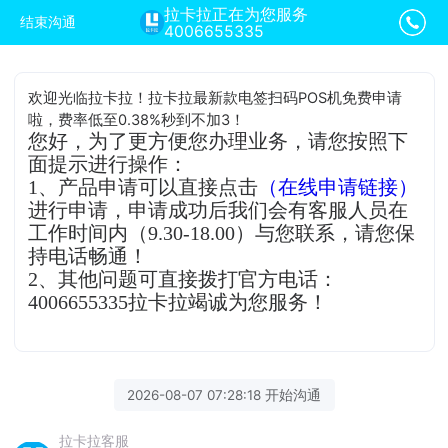
拉卡拉正在为您服务
结束沟通
4006655335
欢迎光临拉卡拉！拉卡拉最新款电签扫码POS机免费申请
啦，费率低至0.38%秒到不加3！
您好，为了更方便您办理业务，请您按照下
面提示进行操作：
1、产品申请可以直接点击
（在线申请链接）
进行申请，申请成功后我们会有客服人员在
工作时间内（9.30-18.00）与您联系，请您保
持电话畅通！
2、其他问题可直接拨打官方电话：
4006655335拉卡拉竭诚为您服务！
2026-08-07 07:28:18 开始沟通
拉卡拉客服