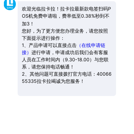
欢迎光临拉卡拉！拉卡拉最新款电签扫码P
OS机免费申请啦，费率低至0.38%秒到不
加3！
您好，为了更方便您办理业务，请您按照
下面提示进行操作：
1、产品申请可以直接点击
（在线申请链
接）
进行申请，申请成功后我们会有客服
人员在工作时间内（9.30-18.00）与您联
系，请您保持电话畅通！
2、其他问题可直接拨打官方电话：40066
55335拉卡拉竭诚为您服务！