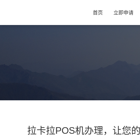
首页
立即申请
拉卡拉POS机办理，让您