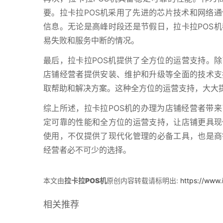
要。拉卡拉POS机采用了先进的芯片技术和网络
信息。无论是高峰时段还是节假日，拉卡拉POS
易失败和服务中断的情况。
最后，拉卡拉POS机提供了全方位的运营支持。除
店铺经营者提供安装、维护和升级等全面的技术支
取帮助和解决方案。这种全方位的运营支持，大大
综上所述，拉卡拉POS机的办理为店铺经营者带
定可靠的性能和全方位的运营支持，让店铺更具现
使用，不仅提供了现代化管理的必备工具，也是商
经营者必不可少的选择。
本文由
拉卡拉POS机
原创内容转载请标明出:
https://www.
相关推荐