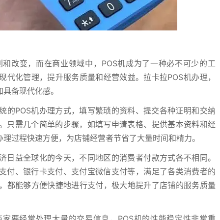
和改变，而在商业领域中，POS机成为了一种必不可少的工
现代化管理，提升服务质量和经营效益。拉卡拉POS机办理，
加具备现代化感。
统的POS机办理方式，填写繁琐的资料、提交各种证明和交纳
效。只需几个简单的步骤，如填写申请表格、提供基本资料和经
办理过程快速方便，为店铺经营者节省了大量时间和精力。
经济日益全球化的今天，不同地区的消费者付款方式各不相同。
金支付、银行卡支付、支付宝微信支付等，满足了各类消费者的
，都能够方便快捷地进行支付，极大地提升了店铺的服务质量
商家要经常处理大量的交易信息，POS机的性能稳定性非常重