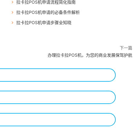
拉卡拉POS机申请流程简化指南
拉卡拉POS机申请的必备条件解析
拉卡拉POS机申请步骤全知晓
下一篇
办理拉卡拉POS机，为您的商业发展保驾护航