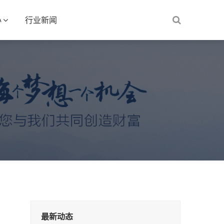
心
行业新闻
最新动态