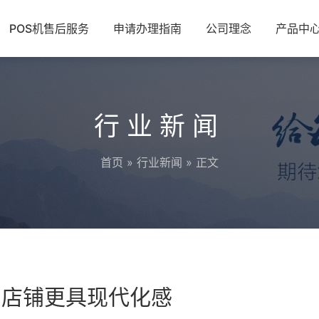
POS机售后服务
申请办理指南
公司理念
产品中
行业新闻
首页
»
行业新闻
» 正文
的店铺更具现代化感