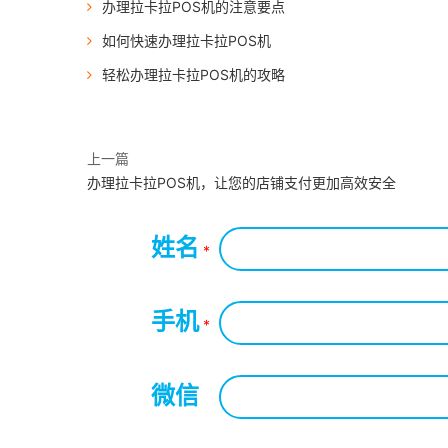
办理拉卡拉POS机的注意要点
如何快速办理拉卡拉POS机
轻松办理拉卡拉POS机的攻略
上一篇
办理拉卡拉POS机，让您的店铺支付更加高效安全
姓名
*
手机
*
微信
*