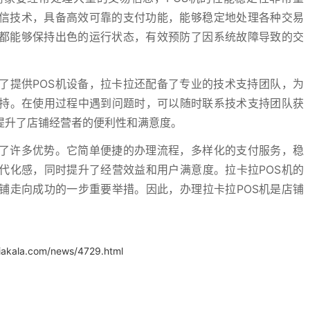
通信技术，具备高效可靠的支付功能，能够稳定地处理各种交易
机都能够保持出色的运行状态，有效预防了因系统故障导致的交
了提供POS机设备，拉卡拉还配备了专业的技术支持团队，为
持。在使用过程中遇到问题时，可以随时联系技术支持团队获
提升了店铺经营者的便利性和满意度。
来了许多优势。它简单便捷的办理流程，多样化的支付服务，稳
代化感，同时提升了经营效益和用户满意度。拉卡拉POS机的
铺走向成功的一步重要举措。因此，办理拉卡拉POS机是店铺
iakala.com/news/4729.html