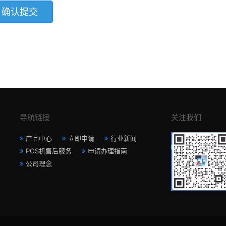
导航链接
关注我们
产品中心
立即申请
行业新闻
POS机售后服务
申请办理指南
公司理念