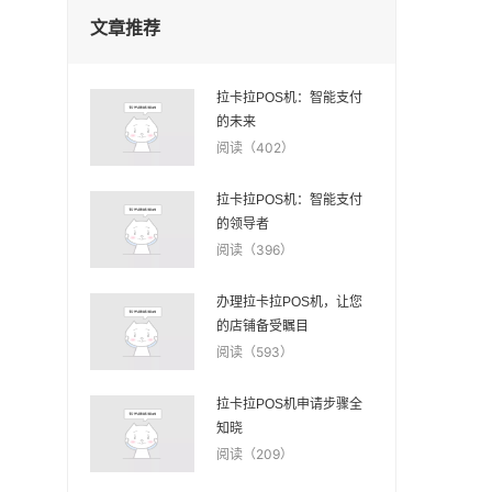
文章推荐
拉卡拉POS机：智能支付
的未来
阅读（402）
拉卡拉POS机：智能支付
的领导者
阅读（396）
办理拉卡拉POS机，让您
的店铺备受瞩目
阅读（593）
拉卡拉POS机申请步骤全
知晓
阅读（209）