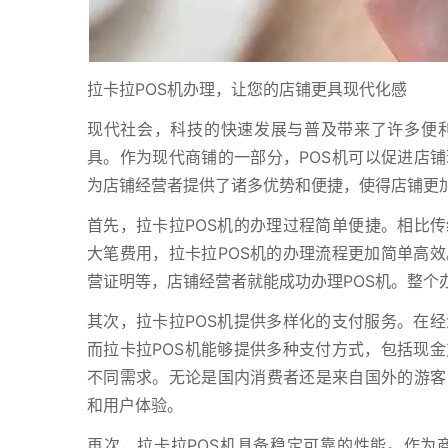
拉卡拉POS机办理，让您的店铺更具现代化感
现代社会，科技的快速发展与普及带来了许多便利
具。作为现代商铺的一部分，POS机可以促进店铺
为店铺经营者提供了诸多优势和便捷，使得店铺更
首先，拉卡拉POS机的办理过程简单便捷。相比传
大笔费用，拉卡拉POS机的办理流程更加简单高
营证明等，店铺经营者就能成功办理POS机。整个
其次，拉卡拉POS机提供多样化的支付服务。在
而拉卡拉POS机能够提供多种支付方式，包括现
不同需求。无论是国内消费者还是来自国外的游客
和用户体验。
再次，拉卡拉POS机具备稳定可靠的性能。作为