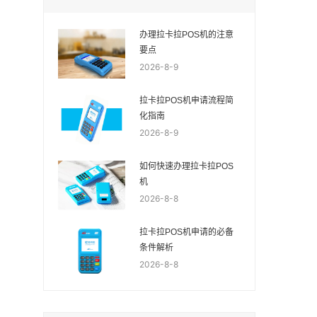
办理拉卡拉POS机的注意
要点
2026-8-9
拉卡拉POS机申请流程简
化指南
2026-8-9
如何快速办理拉卡拉POS
机
2026-8-8
拉卡拉POS机申请的必备
条件解析
2026-8-8