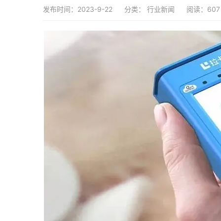
发布时间：2023-9-22
分类：
行业新闻
阅读：607