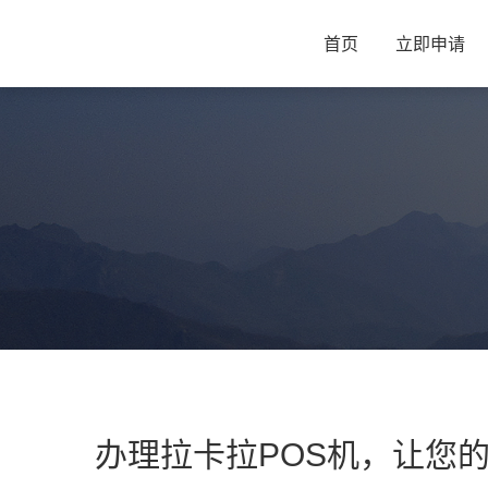
首页
立即申请
办理拉卡拉POS机，让您