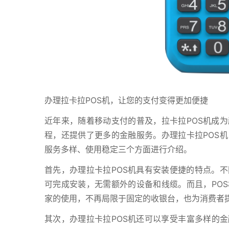
办理拉卡拉POS机，让您的支付变得更加便捷
近年来，随着移动支付的普及，拉卡拉POS机成
程，还提供了更多的金融服务。办理拉卡拉POS
服务多样、使用稳定三个方面进行介绍。
首先，办理拉卡拉POS机具有安装便捷的特点。
可完成安装，无需额外的设备和线缆。而且，PO
家的使用，不再局限于固定的收银台，也为消费者
其次，办理拉卡拉POS机还可以享受丰富多样的金