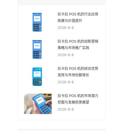
拉卡拉 POS 机的行业应用
拓展与价值提升
2026-8-8
拉卡拉 POS 机的创新营销
策略与市场推广实践
2026-8-8
拉卡拉 POS 机的综合优势
发挥与市场份额增长
2026-8-8
拉卡拉 POS 机的市场潜力
挖掘与发展前景展望
2026-8-8