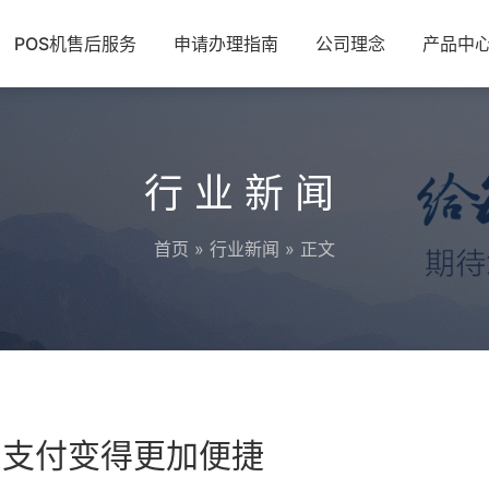
POS机售后服务
申请办理指南
公司理念
产品中
行业新闻
首页
»
行业新闻
» 正文
的支付变得更加便捷