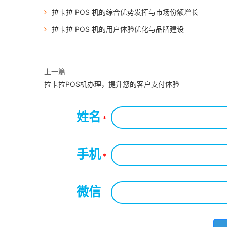
拉卡拉 POS 机的综合优势发挥与市场份额增长
拉卡拉 POS 机的用户体验优化与品牌建设
上一篇
拉卡拉POS机办理，提升您的客户支付体验
姓名
*
手机
*
微信
*