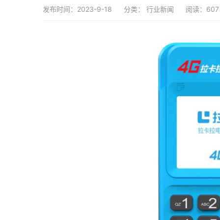
发布时间：2023-9-18
分类：
行业新闻
阅读：607