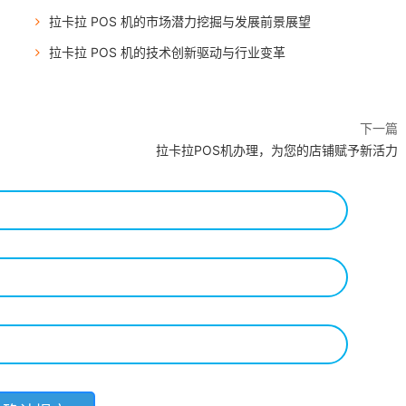
拉卡拉 POS 机的市场潜力挖掘与发展前景展望
拉卡拉 POS 机的技术创新驱动与行业变革
下一篇
拉卡拉POS机办理，为您的店铺赋予新活力