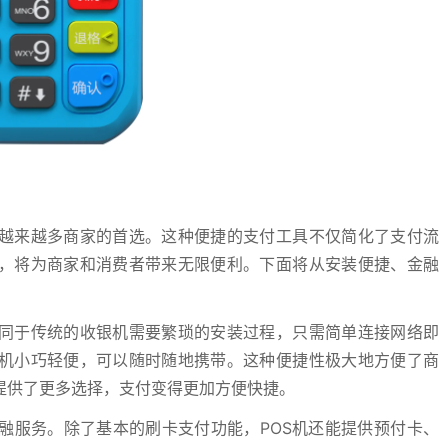
为越来越多商家的首选。这种便捷的支付工具不仅简化了支付流
机，将为商家和消费者带来无限便利。下面将从安装便捷、金融
不同于传统的收银机需要繁琐的安装过程，只需简单连接网络即
S机小巧轻便，可以随时随地携带。这种便捷性极大地方便了商
提供了更多选择，支付变得更加方便快捷。
融服务。除了基本的刷卡支付功能，POS机还能提供预付卡、