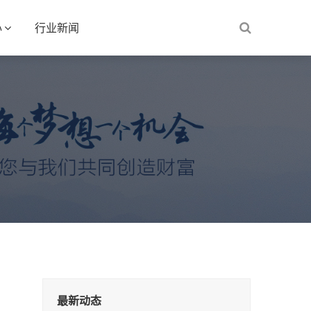
心
行业新闻
最新动态