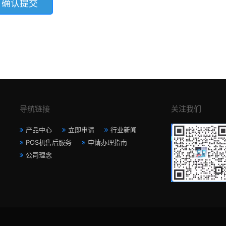
导航链接
关注我们
产品中心
立即申请
行业新闻
POS机售后服务
申请办理指南
公司理念