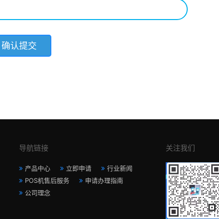
导航链接
关注我们
产品中心
立即申请
行业新闻
POS机售后服务
申请办理指南
公司理念