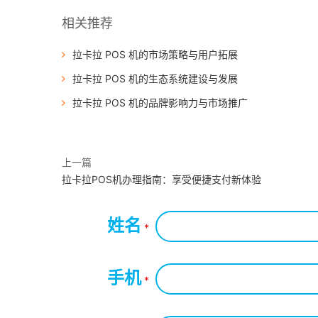
相关推荐
拉卡拉 POS 机的市场策略与用户拓展
拉卡拉 POS 机的生态系统建设与发展
拉卡拉 POS 机的品牌影响力与市场推广
上一篇
拉卡拉POS机办理指南：享受便捷支付新体验
姓名
*
手机
*