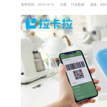
发布时间：2023-9-12
分类：
行业新闻
阅读：689