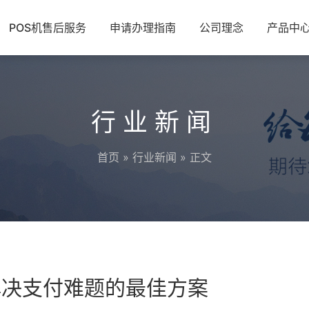
POS机售后服务
申请办理指南
公司理念
产品中
行业新闻
首页
»
行业新闻
» 正文
解决支付难题的最佳方案