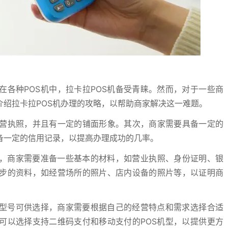
在各种POS机中，拉卡拉POS机备受青睐。然而，对于一些商
介绍拉卡拉POS机办理的攻略，以帮助商家解决这一难题。
营执照，并且有一定的铺面形象。其次，商家需要具备一定的
备一定的信用记录，以提高办理成功的几率。
时，商家需要准备一些基本的材料，如营业执照、身份证明、银
步的资料，如经营场所的照片、店内设备的照片等，以证明商
种型号可供选择，商家需要根据自己的经营特点和需求选择合适
可以选择支持二维码支付和移动支付的POS机型，以提供更方