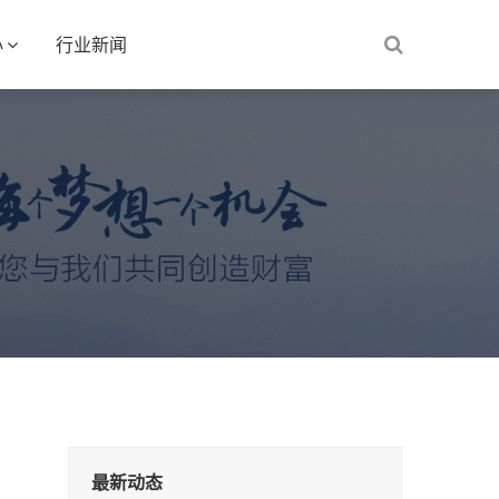
心
行业新闻
最新动态