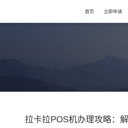
首页
立即申请
拉卡拉POS机办理攻略：