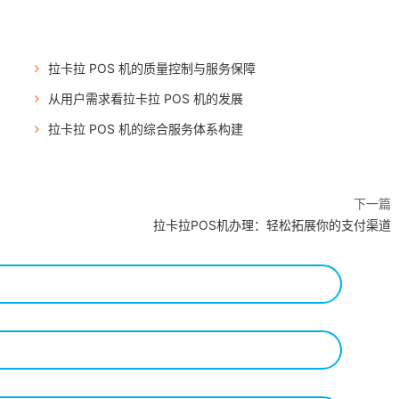
拉卡拉 POS 机的质量控制与服务保障
从用户需求看拉卡拉 POS 机的发展
拉卡拉 POS 机的综合服务体系构建
下一篇
拉卡拉POS机办理：轻松拓展你的支付渠道