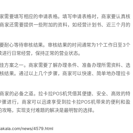
商家需要填写相应的申请表格。填写申请表格时，商家要认真核
商家还需要提供一些附加的资料，如经营计划书、近三个月的
要耐心等待审核结果。审核结果的时间通常为1个工作日至3个
续进行日常经营，保持正常的营业状态。
最佳方案之一。商家需要了解办理条件、准备办理所需资料、选
审核结果。通过以上几个步骤，商家可以快速、简单地办理拉卡
商家的必备之道。拉卡拉POS机凭借其便捷、安全、高效的特
骤进行，商家可以迅速享受到拉卡拉POS机带来的便利和盈
的攻略，实现支付难题的解决是最明智的选择。
iakala.com/news/4579.html