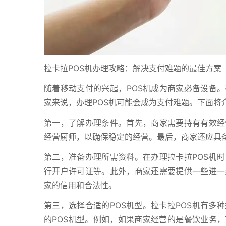
拉卡拉POS机办理攻略：解决支付难题的最佳方案
随着移动支付的兴起，POS机成为商家必备设备。
家来说，办理POS机可能会成为支付难题。下面将
第一，了解办理条件。首先，商家需要持有有效经
经营厨师，以确保稳定的经营。最后，商家还应具
第二，准备办理所需资料。在办理拉卡拉POS机
行开户许可证等。此外，商家还需要提供一些进一
家的信用和合法性。
第三，选择合适的POS机型。拉卡拉POS机有多
的POS机型。例如，如果商家经营的是餐饮业务，