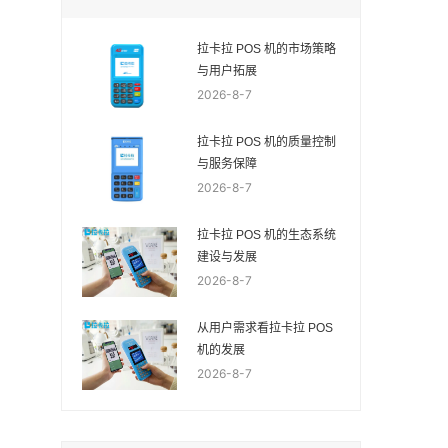
拉卡拉 POS 机的市场策略
与用户拓展
2026-8-7
拉卡拉 POS 机的质量控制
与服务保障
2026-8-7
拉卡拉 POS 机的生态系统
建设与发展
2026-8-7
从用户需求看拉卡拉 POS
机的发展
2026-8-7