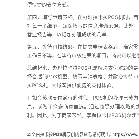
便快捷的支付方式。
第四，填写申请表格。在办理拉卡拉POS机时，
对每一个细节，确保填写的信息准确无误。此外，
营业报告等，以增加办理成功的几率。
第五，等待审核结果。在提交申请表格后，商家需
工作日不等。在等待审核结果的期间，商家可以继
总结起来，办理拉卡拉POS机是解决支付难题的
择合适的POS机型、填写申请表格，并耐心等待
拉POS机，为顾客提供便捷的支付体验。
在如今移动支付盛行的时代，POS机的办理已成为
点，成为了众多商家首选。通过按照办理攻略的步
利。因此，对于商家来说，掌握拉卡拉POS机办理
本文由
拉卡拉POS机
原创内容转载请标明出:
https://www.