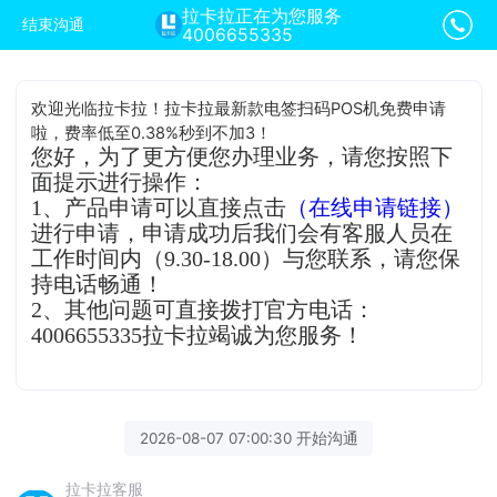
拉卡拉正在为您服务
结束沟通
4006655335
欢迎光临拉卡拉！拉卡拉最新款电签扫码POS机免费申请
啦，费率低至0.38%秒到不加3！
您好，为了更方便您办理业务，请您按照下
面提示进行操作：
1、产品申请可以直接点击
（在线申请链接）
进行申请，申请成功后我们会有客服人员在
工作时间内（9.30-18.00）与您联系，请您保
持电话畅通！
2、其他问题可直接拨打官方电话：
4006655335拉卡拉竭诚为您服务！
2026-08-07 07:00:30 开始沟通
拉卡拉客服