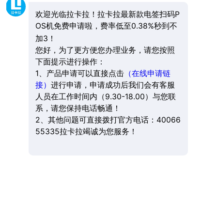
欢迎光临拉卡拉！拉卡拉最新款电签扫码P
OS机免费申请啦，费率低至0.38%秒到不
加3！
您好，为了更方便您办理业务，请您按照
下面提示进行操作：
1、产品申请可以直接点击
（在线申请链
接）
进行申请，申请成功后我们会有客服
人员在工作时间内（9.30-18.00）与您联
系，请您保持电话畅通！
2、其他问题可直接拨打官方电话：40066
55335拉卡拉竭诚为您服务！