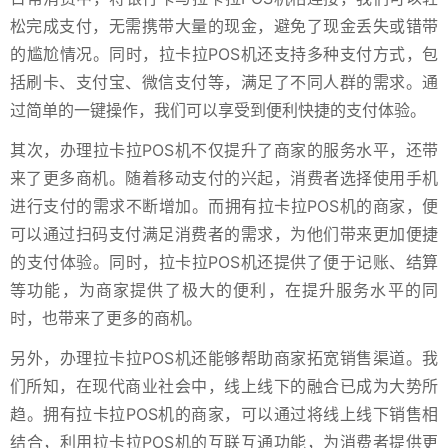
松完成支付，无需携带大量的现金，避免了现金丢失或错带
的尴尬情况。同时，拉卡拉POS机还支持多种支付方式，包
括刷卡、支付宝、微信支付等，满足了不同人群的需求。通
过简单的一键操作，我们可以享受到便利快捷的支付体验。
其次，办理拉卡拉POS机不仅提升了商家的服务水平，还带
来了更多商机。随着移动支付的兴起，消费者选择使用手机
进行支付的需求不断增加。而拥有拉卡拉POS机的商家，便
可以通过扫码支付满足消费者的需求，为他们带来更加便捷
的支付体验。同时，拉卡拉POS机还提供了便于记账、结算
等功能，为商家提供了极大的便利，在提升服务水平的同
时，也带来了更多的商机。
另外，办理拉卡拉POS机还能够帮助商家拓宽销售渠道。我
们所知，在现代商业社会中，线上线下的融合已成为大势所
趋。拥有拉卡拉POS机的商家，可以通过将线上线下销售相
结合，利用拉卡拉POS机的互联互通功能，为消费者提供更