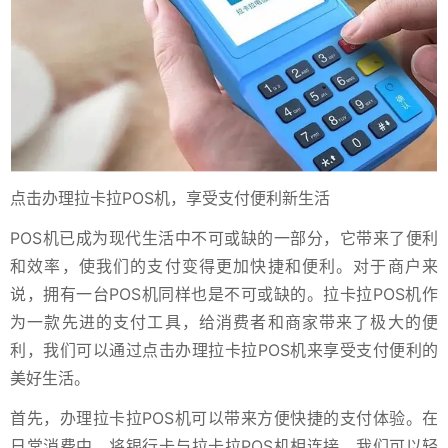
点击办理拉卡拉POS机，享受支付便利新生活
POS机已成为现代生活中不可或缺的一部分，它带来了便利
和效率，使我们的支付变得更加快捷和便利。对于商户来
说，拥有一台POS机同样也是不可或缺的。拉卡拉POS机作
为一款先进的支付工具，给消费者和商家带来了极大的便
利，我们可以通过点击办理拉卡拉POS机来享受支付便利的
美好生活。
首先，办理拉卡拉POS机可以带来方便快捷的支付体验。在
日常消费中，将银行卡与拉卡拉POS机相连接，我们可以轻