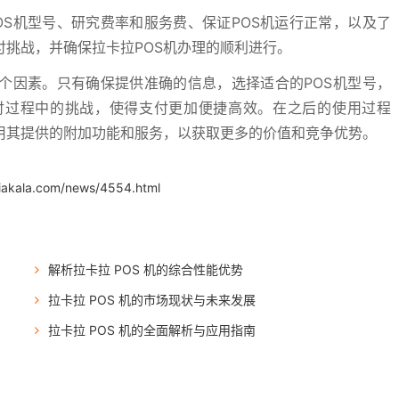
S机型号、研究费率和服务费、保证POS机运行正常，以及了
付挑战，并确保拉卡拉POS机办理的顺利进行。
个因素。只有确保提供准确的信息，选择适合的POS机型号，
付过程中的挑战，使得支付更加便捷高效。在之后的使用过程
用其提供的附加功能和服务，以获取更多的价值和竞争优势。
.iakala.com/news/4554.html
解析拉卡拉 POS 机的综合性能优势
拉卡拉 POS 机的市场现状与未来发展
拉卡拉 POS 机的全面解析与应用指南