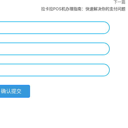
下一篇
拉卡拉POS机办理指南：快速解决你的支付问题