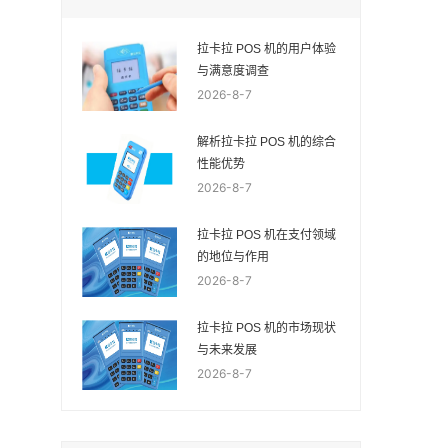
拉卡拉 POS 机的用户体验
与满意度调查
2026-8-7
解析拉卡拉 POS 机的综合
性能优势
2026-8-7
拉卡拉 POS 机在支付领域
的地位与作用
2026-8-7
拉卡拉 POS 机的市场现状
与未来发展
2026-8-7