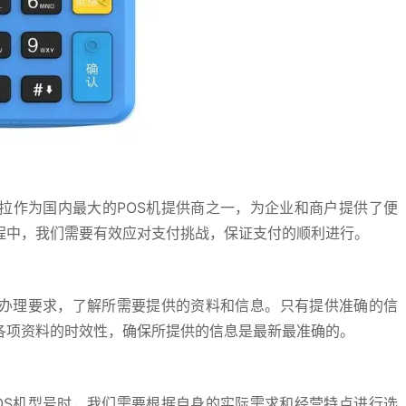
拉作为国内最大的POS机提供商之一，为企业和商户提供了便
程中，我们需要有效应对支付挑战，保证支付的顺利进行。
读办理要求，了解所需要提供的资料和信息。只有提供准确的信
各项资料的时效性，确保所提供的信息是最新最准确的。
OS机型号时，我们需要根据自身的实际需求和经营特点进行选