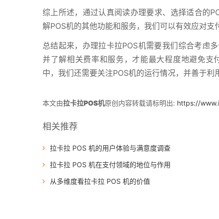
综上所述，通过认真阅读办理要求、选择适合的PO
解POS机的其他功能和服务，我们可以有效应对支
总结起来，办理拉卡拉POS机需要我们综合考虑多
并了解相关费率和服务，才能最大程度地避免支
中，我们还需要关注POS机的运行情况，并善于利
本文由
拉卡拉POS机
原创内容转载请标明出:
https://www
相关推荐
拉卡拉 POS 机的用户体验与满意度调查
拉卡拉 POS 机在支付领域的地位与作用
从多维度看拉卡拉 POS 机的价值