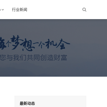
心
行业新闻
最新动态