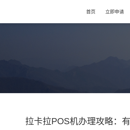
首页
立即申请
拉卡拉POS机办理攻略：