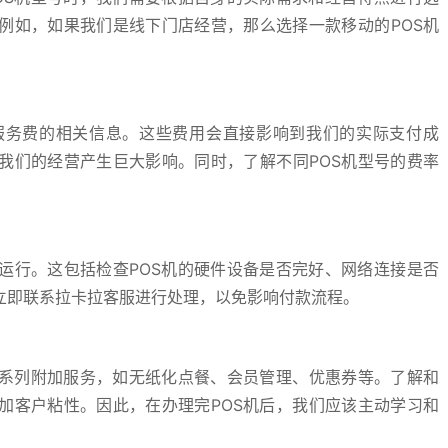
例如，如果我们是线下门店经营，那么选择一款移动的POS机
服务费的相关信息。这些费用会直接影响到我们的实际支付成
我们的经营产生巨大影响。同时，了解不同POS机型号的费率
运行。这包括检查POS机的硬件设备是否完好、网络连接是否
立即联系拉卡拉客服进行处理，以免影响付款流程。
一系列附加服务，如无纸化点餐、会员管理、优惠券等。了解和
加客户粘性。因此，在办理完POS机后，我们应该主动学习和