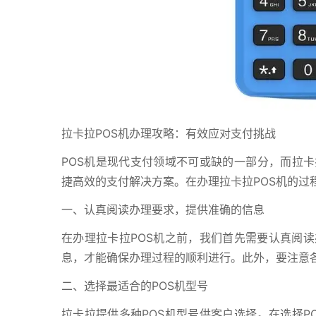
拉卡拉POS机办理攻略：有效应对支付挑战
POS机是现代支付领域不可或缺的一部分，而拉卡
捷高效的支付解决方案。在办理拉卡拉POS机的过
一、认真阅读办理要求，提供准确的信息
在办理拉卡拉POS机之前，我们首先需要认真阅
息，才能确保办理过程的顺利进行。此外，要注意
二、选择最适合的POS机型号
拉卡拉提供多种POS机型号供客户选择。在选择P