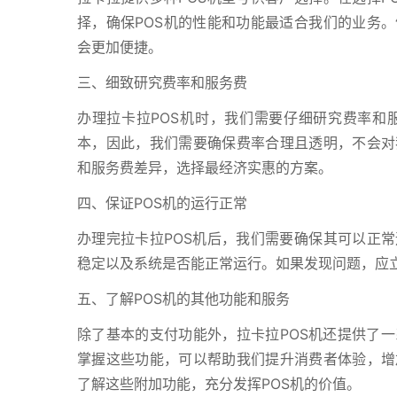
择，确保POS机的性能和功能最适合我们的业务。
会更加便捷。
三、细致研究费率和服务费
办理拉卡拉POS机时，我们需要仔细研究费率和
本，因此，我们需要确保费率合理且透明，不会对
和服务费差异，选择最经济实惠的方案。
四、保证POS机的运行正常
办理完拉卡拉POS机后，我们需要确保其可以正常
稳定以及系统是否能正常运行。如果发现问题，应
五、了解POS机的其他功能和服务
除了基本的支付功能外，拉卡拉POS机还提供了
掌握这些功能，可以帮助我们提升消费者体验，增
了解这些附加功能，充分发挥POS机的价值。