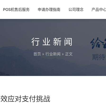
POS机售后服务
申请办理指南
公司理念
产品中
行业新闻
首页
»
行业新闻
» 正文
有效应对支付挑战