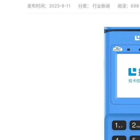
发布时间：2023-9-11
分类：
行业新闻
阅读：698