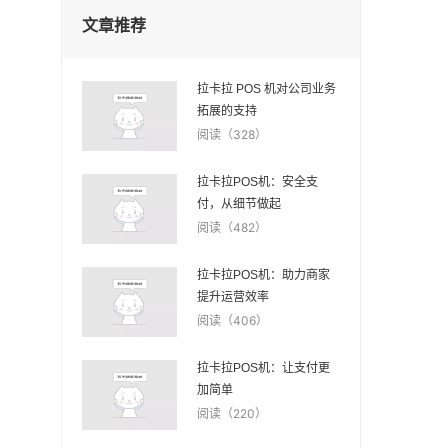
文章推荐
拉卡拉 POS 机对公司业务
拓展的支持
阅读（328）
拉卡拉POS机：安全支
付，从细节做起
阅读（482）
拉卡拉POS机：助力商家
提升运营效率
阅读（406）
拉卡拉POS机：让支付更
加简单
阅读（220）