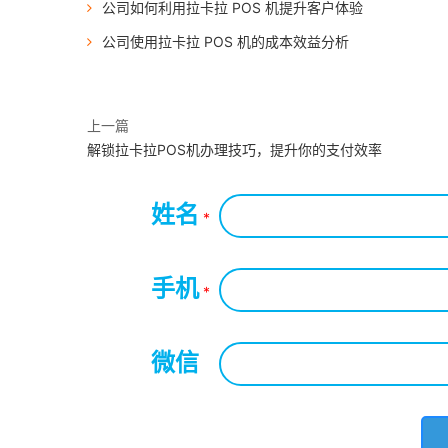
公司如何利用拉卡拉 POS 机提升客户体验
公司使用拉卡拉 POS 机的成本效益分析
上一篇
解锁拉卡拉POS机办理技巧，提升你的支付效率
姓名
*
手机
*
微信
*