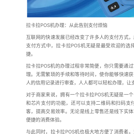
拉卡拉POS机办理：从此告别支付烦恼
互联网的快速发展已经改变了许多人的支付方式，
支付方式中，拉卡拉POS机无疑是最受欢迎的选
捷。
拉卡拉POS机的办理过程非常简便，你只需要通
理。无需繁琐的手续和等待时间，使你能够快速获得
人的信用记录进行审查，人人都可以轻松办理，让
对于商家来说，拥有一个拉卡拉POS机无疑是一个
和芯片支付的功能，还可以支持二维码和扫码支
客，提高交易效率。无论是线上零售还是线下实体
便捷的消费体验。
与此同时，拉卡拉POS机也极大地方便了消费者