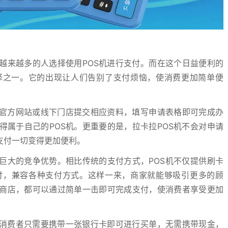
越来越多的人选择使用POS机进行支付。而在这个日益便利的
择之一。它的出现让人们告别了支付烦恼，使消费更加简单便
过官方网站或线下门店提交相应资料，填写申请表格即可完成办
属于自己的POS机。更重要的是，拉卡拉POS机不会对申请
支付一切变得更加便利。
巨大的竞争优势。相比传统的支付方式，POS机不仅提供刷卡
付，兼容各种支付方式。这样一来，商家就能够吸引更多的顾
商店，都可以通过简单一击即可完成支付，使消费者享受更加
。消费者只需要携带一张银行卡即可进行买单，无需携带现金，