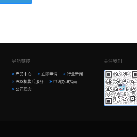
导航链接
关注我们
产品中心
立即申请
行业新闻
POS机售后服务
申请办理指南
公司理念