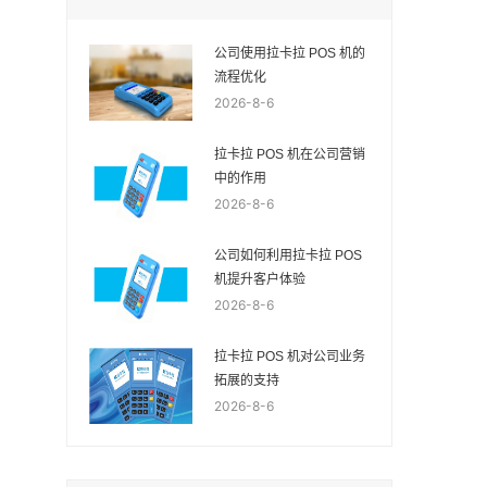
公司使用拉卡拉 POS 机的
流程优化
2026-8-6
拉卡拉 POS 机在公司营销
中的作用
2026-8-6
公司如何利用拉卡拉 POS
机提升客户体验
2026-8-6
拉卡拉 POS 机对公司业务
拓展的支持
2026-8-6