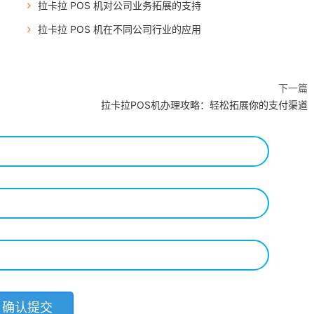
拉卡拉 POS 机对公司业务拓展的支持
拉卡拉 POS 机在不同公司行业的应用
下一篇
拉卡拉POS机办理攻略：轻松拓展你的支付渠道