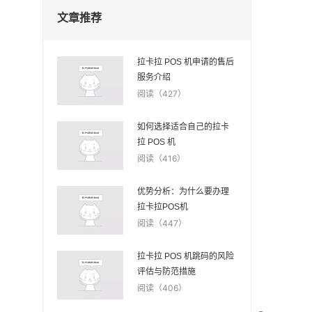
文章推荐
拉卡拉 POS 机申请的售后
服务介绍
阅读（427）
如何选择适合自己的拉卡
拉 POS 机
阅读（416）
优势分析：为什么要办理
拉卡拉POS机
阅读（447）
拉卡拉 POS 机跳码的风险
评估与防范措施
阅读（406）