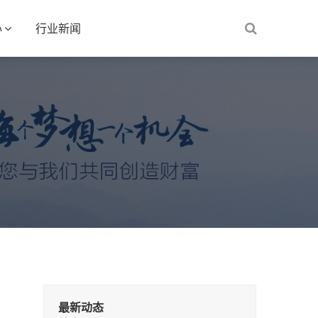
心
行业新闻
最新动态