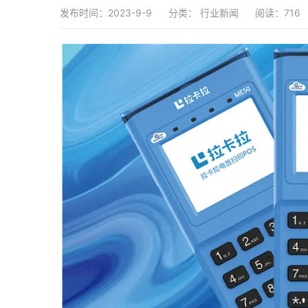
发布时间：2023-9-9
分类：
行业新闻
阅读：716