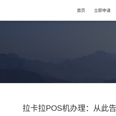
首页
立即申请
拉卡拉POS机办理：从此