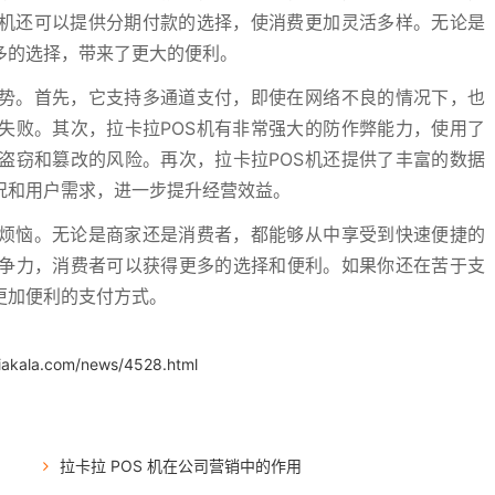
S机还可以提供分期付款的选择，使消费更加灵活多样。无论是
多的选择，带来了更大的便利。
优势。首先，它支持多通道支付，即使在网络不良的情况下，也
失败。其次，拉卡拉POS机有非常强大的防作弊能力，使用了
盗窃和篡改的风险。再次，拉卡拉POS机还提供了丰富的数据
况和用户需求，进一步提升经营效益。
付烦恼。无论是商家还是消费者，都能够从中享受到快速便捷的
争力，消费者可以获得更多的选择和便利。如果你还在苦于支
更加便利的支付方式。
iakala.com/news/4528.html
拉卡拉 POS 机在公司营销中的作用