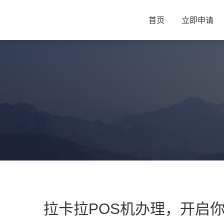
首页
立即申请
拉卡拉POS机办理，开启