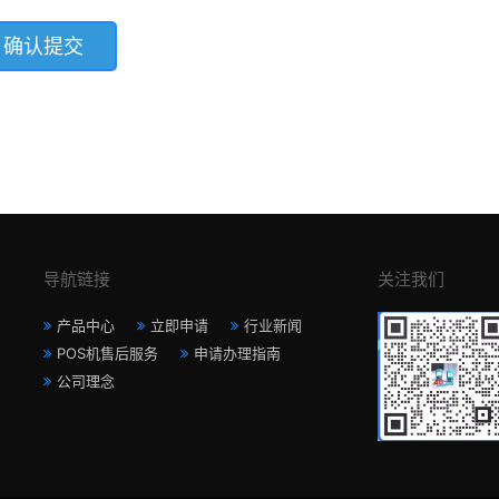
导航链接
关注我们
产品中心
立即申请
行业新闻
POS机售后服务
申请办理指南
公司理念