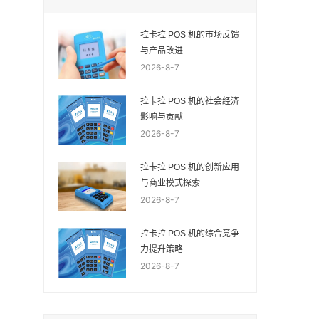
拉卡拉 POS 机的市场反馈
与产品改进
2026-8-7
拉卡拉 POS 机的社会经济
影响与贡献
2026-8-7
拉卡拉 POS 机的创新应用
与商业模式探索
2026-8-7
拉卡拉 POS 机的综合竞争
力提升策略
2026-8-7