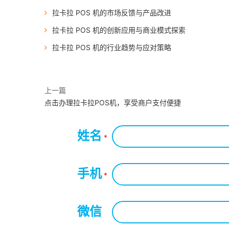
拉卡拉 POS 机的市场反馈与产品改进
拉卡拉 POS 机的创新应用与商业模式探索
拉卡拉 POS 机的行业趋势与应对策略
上一篇
点击办理拉卡拉POS机，享受商户支付便捷
姓名
*
手机
*
微信
*