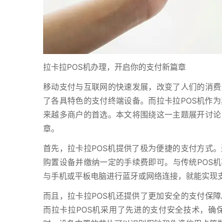
拉卡拉POS机办理，开启你的支付新篇章
移动支付与互联网的快速发展，改变了人们的消费
了各具特色的支付终端设备。而拉卡拉POS机作
来越多商户的首选。本文将围绕这一主题展开讨论
章。
首先，拉卡拉POS机提供了极为便捷的支付方式。
购置设备并缴纳一定的手续费即可。与传统POS机
与手机或平板电脑进行蓝牙或网络连接，就能实现
而且，拉卡拉POS机还提供了更加安全的支付保障
而拉卡拉POS机采用了先进的支付安全技术，确