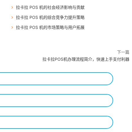
拉卡拉 POS 机的社会经济影响与贡献
拉卡拉 POS 机的综合竞争力提升策略
拉卡拉 POS 机的市场策略与用户拓展
下一篇
拉卡拉POS机办理流程简介，快速上手支付利器