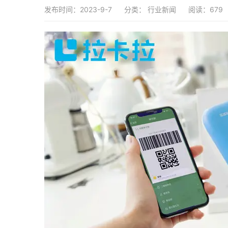
发布时间：2023-9-7
分类：
行业新闻
阅读：679