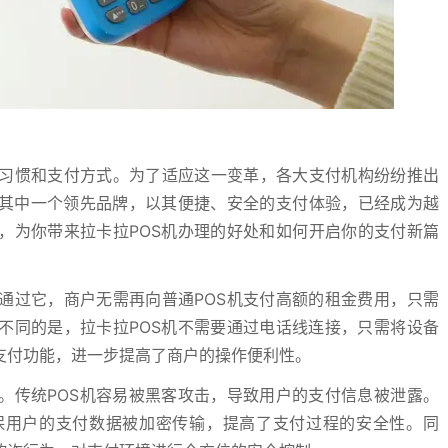
习惯和支付方式。为了适应这一变革，各大支付机构纷纷推出
为其中一个领先品牌，以其便捷、安全的支付体验，已经成为越
，为你带来拉卡拉POS机办理的好处和如何开启你的支付新篇
通过它，商户无需再向普通POS机支付高额的租金费用，只需
不同的是，拉卡拉POS机不需要通过电话线连接，只需将设备
支付功能，进一步提高了商户的操作便利性。
。传统POS机容易被黑客攻击，导致用户的支付信息被泄露。
保用户的支付数据被加密传输，提高了支付过程的安全性。同