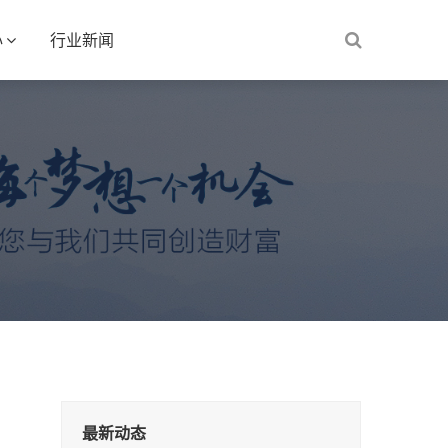
心
行业新闻
最新动态