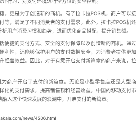
欺诈行为，对支付环境进行全方位的安全控制。
捷，更是为了创造新的商机。有了拉卡拉POS机，商户可以接
付等，满足了不同消费者的支付需求。此外，拉卡拉POS机还
分析用户消费习惯和趋势，进而优化商品搭配，提升销售额。
包括便捷的支付方式、安全的支付保障以及创造新的商机。通过
便利性，还能够保护用户的支付数据安全，为消费者提供更加
升经营效益。因此，对于有意开启支付新篇章的商户来说，拉
机为商户开启了支付的新篇章。无论是小型零售店还是大型商
多样化的支付需求，提高销售额和经营效益。中国的移动支付市
地融入这个快速发展的浪潮中，开启支付的新篇章。
.iakala.com/news/4506.html