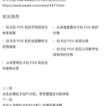
https://www.iakala.com/news/4477.html
相关推荐
拉卡拉 POS 机的市场现状与
从多维度看拉卡拉 POS 机的
未来发展
价值
拉卡拉 POS 机的全面解析与
拉卡拉 POS 机综合类
应用指南
拉卡拉 POS 机在公司数字化
转型中的作用
公司使用拉卡拉 POS 机的合
作案例分享
上一篇
点击办理拉卡拉POS机，享受便捷支付新体验
下一篇
为什么选择拉卡拉POS机？办理步骤详解