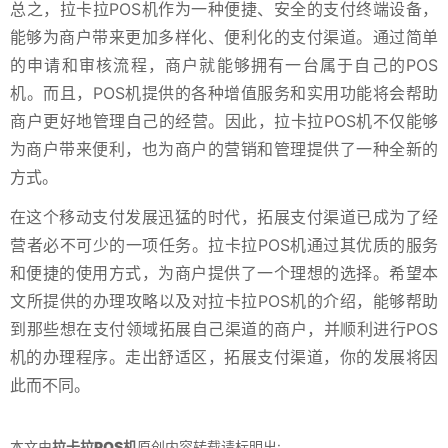
总之，拉卡拉POS机作为一种便捷、安全的支付终端设备，
能够为商户带来更加多样化、便利化的支付渠道。通过简单
的申请和审核流程，商户就能够拥有一台属于自己的POS
机。而且，POS机提供的各种增值服务和实用功能将会帮助
商户更好地管理自己的经营。因此，拉卡拉POS机不仅能够
为商户带来便利，也为商户的营销和管理提供了一种全新的
方式。
在这个移动支付发展迅猛的时代，拓展支付渠道已成为了经
营者必不可少的一项任务。拉卡拉POS机通过其优质的服务
和便捷的使用方式，为商户提供了一个理想的选择。希望本
文所提供的办理攻略以及对拉卡拉POS机的介绍，能够帮助
到那些想在支付领域拓展自己渠道的商户，并顺利进行POS
机的办理程序。走出舒适区，拓展支付渠道，你的发展将因
此而不同。
本文由
拉卡拉POS机
原创内容转载请标明出: