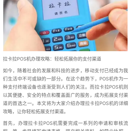
拉卡拉POS机办理攻略：轻松拓展你的支付渠道
如今，随着社会的发展和科技的进步，移动支付已经成为我
们生活中不可或缺的一部分。在这个趋势下，POS机作为一
种支付终端设备也逐渐受到人们的关注。而拉卡拉POS机则
以其便捷、安全的特点和覆盖面广的服务，成为拓展支付渠
道的首选之一。本文将为大家介绍办理拉卡拉POS机的详细
攻略，让你轻松拓展支付渠道。
首先，办理拉卡拉POS机需要完成一系列的申请和审核流