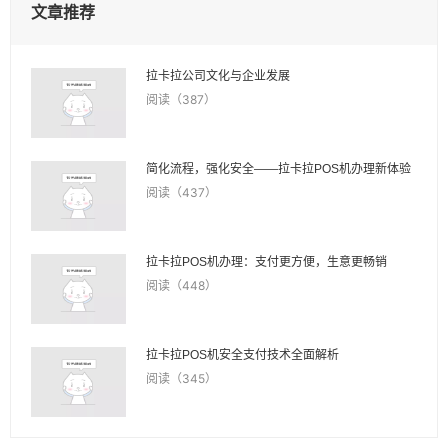
文章推荐
拉卡拉公司文化与企业发展
阅读（387）
简化流程，强化安全——拉卡拉POS机办理新体验
阅读（437）
拉卡拉POS机办理：支付更方便，生意更畅销
阅读（448）
拉卡拉POS机安全支付技术全面解析
阅读（345）