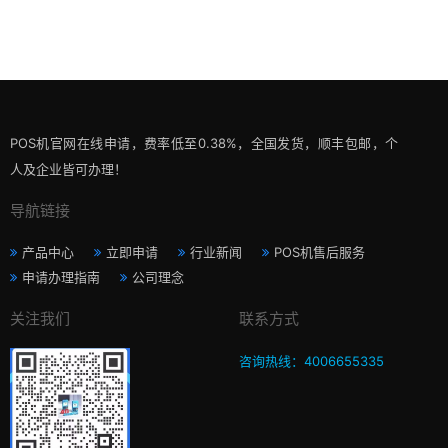
POS机官网在线申请，费率低至0.38%，全国发货，顺丰包邮，个
人及企业皆可办理！
导航链接
产品中心
立即申请
行业新闻
POS机售后服务
申请办理指南
公司理念
关注我们
联系方式
咨询热线：4006655335