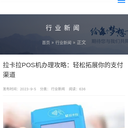
行业新闻
»
» 正文
首页
行业新闻
拉卡拉POS机办理攻略：轻松拓展你的支付
渠道
发布时间：2023-9-5
分类：
行业新闻
阅读：636