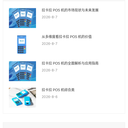
拉卡拉 POS 机的市场现状与未来发展
2026-8-7
从多维度看拉卡拉 POS 机的价值
2026-8-7
拉卡拉 POS 机的全面解析与应用指南
2026-8-7
拉卡拉 POS 机综合类
2026-8-6