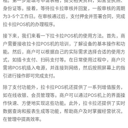
程。第一步是填写申请表格，提交相关资料，如营业执照、
身份证等。接着，等待拉卡拉审核并回复，一般审核的周期
为3-5个工作日。在审核通过后，支付押金并签署合同，完成
拉卡拉POS机的办理程序。
接下来，我们来看一下拉卡拉POS机的使用方法。首先，商
户需要接收拉卡拉POS机的培训，了解设备的基本操作和功
能。然后，商户可以根据自己的实际需求选择合适的使用方
式，如插卡支付、扫码支付等。在日常使用过程中，商户只
需将POS机插入电源，并连接到网络，然后按照屏幕上的指
引进行操作即可完成支付。
除了支付功能外，拉卡拉POS机还提供了一系列增值服务，
如在线收银、会员管理等。商户可以通过POS机上的界面操
作快速、方便地实现这些功能。此外，拉卡拉还提供了实时
数据查询和报表生成等功能，帮助商户及时掌握经营状况，
在管理中提高效率。