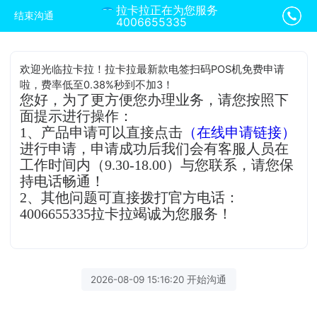
拉卡拉正在为您服务
结束沟通
4006655335
欢迎光临拉卡拉！拉卡拉最新款电签扫码POS机免费申请
啦，费率低至0.38%秒到不加3！
您好，为了更方便您办理业务，请您按照下
面提示进行操作：
1、产品申请可以直接点击
（在线申请链接）
进行申请，申请成功后我们会有客服人员在
工作时间内（9.30-18.00）与您联系，请您保
持电话畅通！
2、其他问题可直接拨打官方电话：
4006655335拉卡拉竭诚为您服务！
2026-08-09 15:16:20 开始沟通