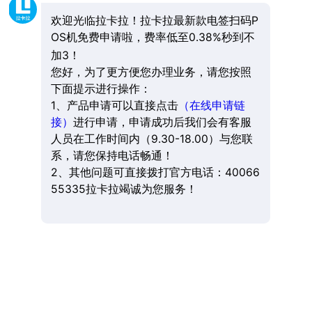
欢迎光临拉卡拉！拉卡拉最新款电签扫码P
OS机免费申请啦，费率低至0.38%秒到不
加3！
您好，为了更方便您办理业务，请您按照
下面提示进行操作：
1、产品申请可以直接点击
（在线申请链
接）
进行申请，申请成功后我们会有客服
人员在工作时间内（9.30-18.00）与您联
系，请您保持电话畅通！
2、其他问题可直接拨打官方电话：40066
55335拉卡拉竭诚为您服务！