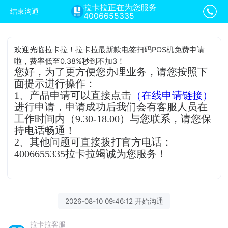
拉卡拉正在为您服务
结束沟通
4006655335
欢迎光临拉卡拉！拉卡拉最新款电签扫码POS机免费申请
啦，费率低至0.38%秒到不加3！
您好，为了更方便您办理业务，请您按照下
面提示进行操作：
1、产品申请可以直接点击
（在线申请链接）
进行申请，申请成功后我们会有客服人员在
工作时间内（9.30-18.00）与您联系，请您保
持电话畅通！
2、其他问题可直接拨打官方电话：
4006655335拉卡拉竭诚为您服务！
2026-08-10 09:46:12 开始沟通
拉卡拉客服