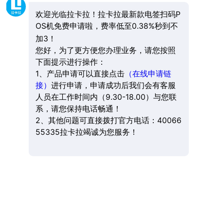
欢迎光临拉卡拉！拉卡拉最新款电签扫码P
OS机免费申请啦，费率低至0.38%秒到不
加3！
您好，为了更方便您办理业务，请您按照
下面提示进行操作：
1、产品申请可以直接点击
（在线申请链
接）
进行申请，申请成功后我们会有客服
人员在工作时间内（9.30-18.00）与您联
系，请您保持电话畅通！
2、其他问题可直接拨打官方电话：40066
55335拉卡拉竭诚为您服务！