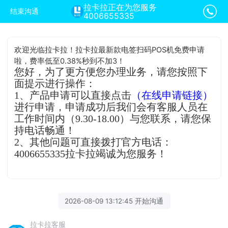
拉卡拉正在为您服务
结束沟通
4006655335
欢迎光临拉卡拉！拉卡拉最新款电签扫码POS机免费申请
啦，费率低至0.38%秒到不加3！
您好，为了更方便您办理业务，请您按照下
面提示进行操作：
1、产品申请可以直接点击
（在线申请链接）
进行申请，申请成功后我们会有客服人员在
工作时间内（9.30-18.00）与您联系，请您保
持电话畅通！
2、其他问题可直接拨打官方电话：
4006655335拉卡拉竭诚为您服务！
2026-08-09 13:12:45 开始沟通
拉卡拉客服