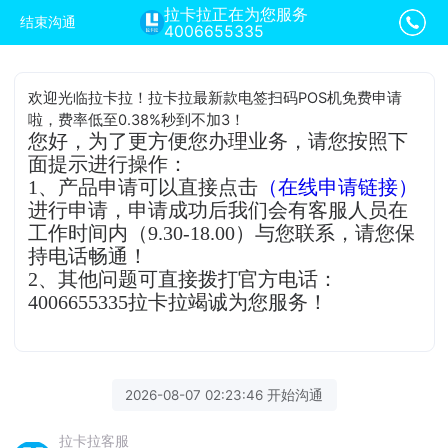
拉卡拉正在为您服务
结束沟通
4006655335
欢迎光临拉卡拉！拉卡拉最新款电签扫码POS机免费申请
啦，费率低至0.38%秒到不加3！
您好，为了更方便您办理业务，请您按照下
面提示进行操作：
1、产品申请可以直接点击
（在线申请链接）
进行申请，申请成功后我们会有客服人员在
工作时间内（9.30-18.00）与您联系，请您保
持电话畅通！
2、其他问题可直接拨打官方电话：
4006655335拉卡拉竭诚为您服务！
2026-08-07 02:23:46 开始沟通
拉卡拉客服