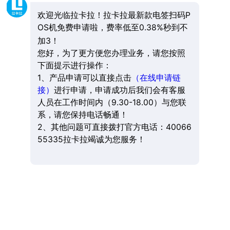
欢迎光临拉卡拉！拉卡拉最新款电签扫码P
OS机免费申请啦，费率低至0.38%秒到不
加3！
您好，为了更方便您办理业务，请您按照
下面提示进行操作：
1、产品申请可以直接点击
（在线申请链
接）
进行申请，申请成功后我们会有客服
人员在工作时间内（9.30-18.00）与您联
系，请您保持电话畅通！
2、其他问题可直接拨打官方电话：40066
55335拉卡拉竭诚为您服务！