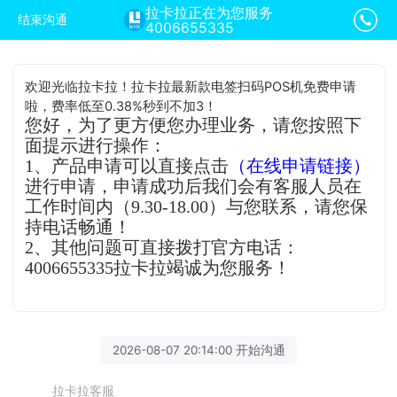
拉卡拉正在为您服务
结束沟通
4006655335
欢迎光临拉卡拉！拉卡拉最新款电签扫码POS机免费申请
啦，费率低至0.38%秒到不加3！
您好，为了更方便您办理业务，请您按照下
面提示进行操作：
1、产品申请可以直接点击
（在线申请链接）
进行申请，申请成功后我们会有客服人员在
工作时间内（9.30-18.00）与您联系，请您保
持电话畅通！
2、其他问题可直接拨打官方电话：
4006655335拉卡拉竭诚为您服务！
2026-08-07 20:14:00 开始沟通
拉卡拉客服