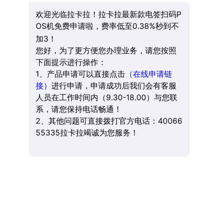
欢迎光临拉卡拉！拉卡拉最新款电签扫码P
OS机免费申请啦，费率低至0.38%秒到不
加3！
您好，为了更方便您办理业务，请您按照
下面提示进行操作：
1、产品申请可以直接点击
（在线申请链
接）
进行申请，申请成功后我们会有客服
人员在工作时间内（9.30-18.00）与您联
系，请您保持电话畅通！
2、其他问题可直接拨打官方电话：40066
55335拉卡拉竭诚为您服务！