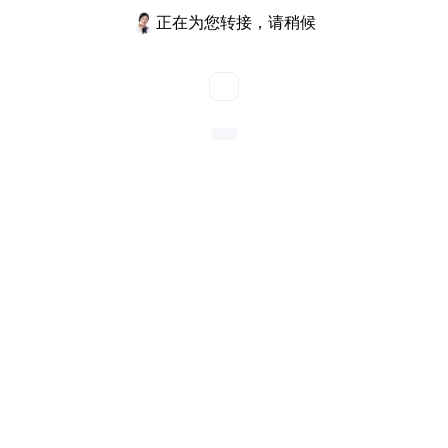
正在为您转接，请稍候