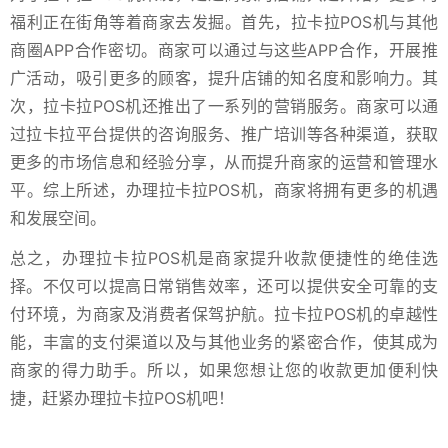
福利正在街角等着商家去发掘。首先，拉卡拉POS机与其他
商圈APP合作密切。商家可以通过与这些APP合作，开展推
广活动，吸引更多的顾客，提升店铺的知名度和影响力。其
次，拉卡拉POS机还推出了一系列的营销服务。商家可以通
过拉卡拉平台提供的咨询服务、推广培训等各种渠道，获取
更多的市场信息和经验分享，从而提升商家的运营和管理水
平。综上所述，办理拉卡拉POS机，商家将拥有更多的机遇
和发展空间。
总之，办理拉卡拉POS机是商家提升收款便捷性的绝佳选
择。不仅可以提高日常销售效率，还可以提供安全可靠的支
付环境，为商家及消费者保驾护航。拉卡拉POS机的卓越性
能，丰富的支付渠道以及与其他业务的紧密合作，使其成为
商家的得力助手。所以，如果您想让您的收款更加便利快
捷，赶紧办理拉卡拉POS机吧！