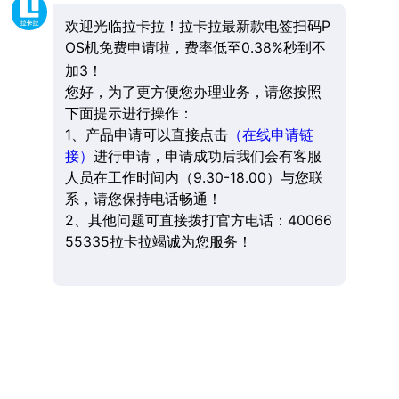
欢迎光临拉卡拉！拉卡拉最新款电签扫码P
OS机免费申请啦，费率低至0.38%秒到不
加3！
您好，为了更方便您办理业务，请您按照
下面提示进行操作：
1、产品申请可以直接点击
（在线申请链
接）
进行申请，申请成功后我们会有客服
人员在工作时间内（9.30-18.00）与您联
系，请您保持电话畅通！
2、其他问题可直接拨打官方电话：40066
55335拉卡拉竭诚为您服务！