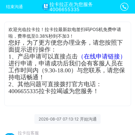
拉卡拉正在为您服务
结束沟通
4006655335
欢迎光临拉卡拉！拉卡拉最新款电签扫码POS机免费申请
啦，费率低至0.38%秒到不加3！
您好，为了更方便您办理业务，请您按照下
面提示进行操作：
1、产品申请可以直接点击
（在线申请链接）
进行申请，申请成功后我们会有客服人员在
工作时间内（9.30-18.00）与您联系，请您保
持电话畅通！
2、其他问题可直接拨打官方电话：
4006655335拉卡拉竭诚为您服务！
2026-08-07 07:13:12 开始沟通
拉卡拉客服