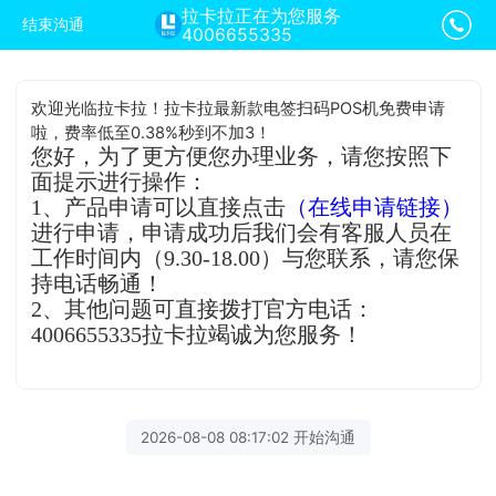
拉卡拉正在为您服务
结束沟通
4006655335
欢迎光临拉卡拉！拉卡拉最新款电签扫码POS机免费申请
啦，费率低至0.38%秒到不加3！
您好，为了更方便您办理业务，请您按照下
面提示进行操作：
1、产品申请可以直接点击
（在线申请链接）
进行申请，申请成功后我们会有客服人员在
工作时间内（9.30-18.00）与您联系，请您保
持电话畅通！
2、其他问题可直接拨打官方电话：
4006655335拉卡拉竭诚为您服务！
2026-08-08 08:17:02 开始沟通