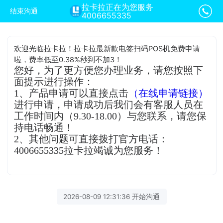
拉卡拉正在为您服务
结束沟通
4006655335
欢迎光临拉卡拉！拉卡拉最新款电签扫码POS机免费申请
啦，费率低至0.38%秒到不加3！
您好，为了更方便您办理业务，请您按照下
面提示进行操作：
1、产品申请可以直接点击
（在线申请链接）
进行申请，申请成功后我们会有客服人员在
工作时间内（9.30-18.00）与您联系，请您保
持电话畅通！
2、其他问题可直接拨打官方电话：
4006655335拉卡拉竭诚为您服务！
2026-08-09 12:31:36 开始沟通
拉卡拉客服