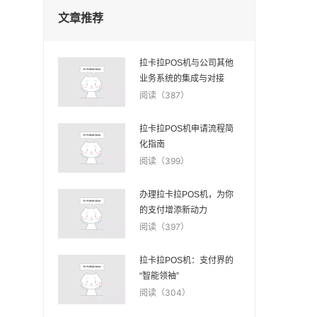
文章推荐
拉卡拉POS机与公司其他
业务系统的集成与对接
阅读（387）
拉卡拉POS机申请流程简
化指南
阅读（399）
办理拉卡拉POS机，为你
的支付增添新动力
阅读（397）
拉卡拉POS机：支付界的
“智能领袖”
阅读（304）