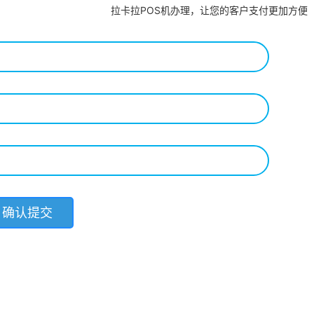
拉卡拉POS机办理，让您的客户支付更加方便