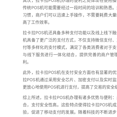
其次，拉卡拉POS机办理的便利之处体现在使用
传统POS机可能需要经过一段时间的培训和熟悉。
习惯，商户们可以迅速上手操作，不需要耗费大量
高了工作效率。
拉卡拉POS机还具备多种支付功能以及线上线下融
机具备了更广泛的支付方式，不仅支持微信支付、
付等多样化的支付模式，满足了各类消费者对于支
与线下服务进行一体化结合，提供完善的商户管
利。
此外，拉卡拉POS机在支付安全方面也有显著的优
拉POS机通过采用安全芯片、加密支付以及实时
更放心地使用POS机进行支付，提高了交易的安全
综上所述，拉卡拉POS机办理有诸多优势与便利
合，支付安全性高。这些特点使得拉卡拉POS机
验，促进了移动支付的发展。随着科技的不断进步