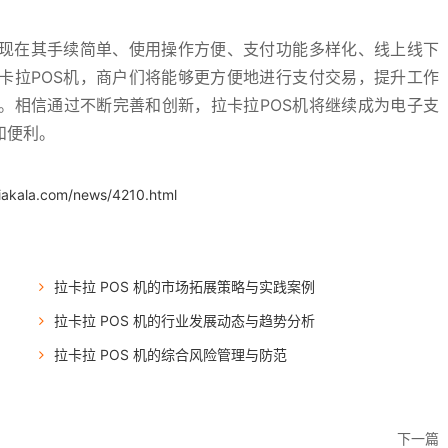
体现在其手续简单、使用操作方便、支付功能多样化、线上线下
卡拉POS机，商户们将能够更方便地进行支付交易，提升工作
。相信通过不断完善和创新，拉卡拉POS机将继续成为电子支
和便利。
iakala.com/news/4210.html
拉卡拉 POS 机的市场拓展策略与实践案例
拉卡拉 POS 机的行业发展动态与趋势分析
拉卡拉 POS 机的综合风险管理与防范
下一篇