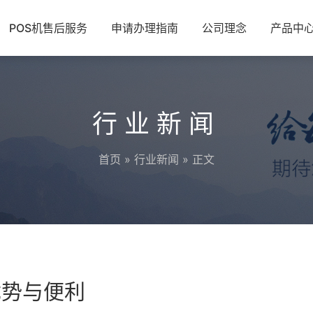
POS机售后服务
申请办理指南
公司理念
产品中
行业新闻
首页
»
行业新闻
» 正文
优势与便利