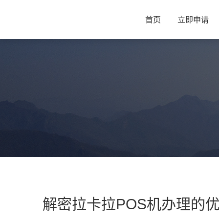
首页
立即申请
解密拉卡拉POS机办理的