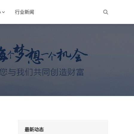
心
行业新闻
最新动态