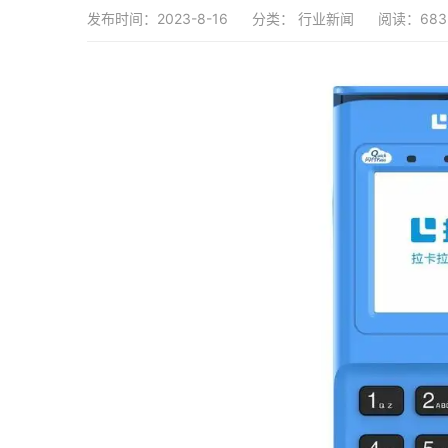
发布时间：2023-8-16
分类：
行业新闻
阅读：683