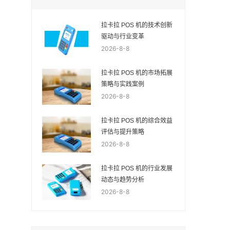
拉卡拉 POS 机的技术创新
驱动与行业变革
2026-8-8
拉卡拉 POS 机的市场拓展
策略与实践案例
2026-8-8
拉卡拉 POS 机的综合效益
评估与提升策略
2026-8-8
拉卡拉 POS 机的行业发展
动态与趋势分析
2026-8-8