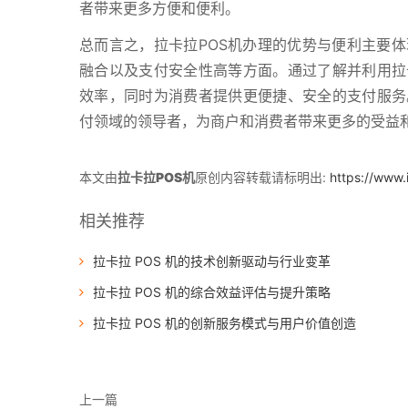
者带来更多方便和便利。
总而言之，拉卡拉POS机办理的优势与便利主要
融合以及支付安全性高等方面。通过了解并利用拉
效率，同时为消费者提供更便捷、安全的支付服务
付领域的领导者，为商户和消费者带来更多的受益
本文由
拉卡拉POS机
原创内容转载请标明出:
https://www.
相关推荐
拉卡拉 POS 机的技术创新驱动与行业变革
拉卡拉 POS 机的综合效益评估与提升策略
拉卡拉 POS 机的创新服务模式与用户价值创造
上一篇