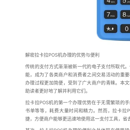
解密拉卡拉POS机办理的优势与便利
传统的支付方式渐渐被新一代的电子支付所取代。
能，成为了各类商户和消费者之间交易活动的重要
办理过程更加简便，受到了广大商户的青睐。本文
助读者更好地了解并利用它们。
拉卡拉POS机的第一个办理优势在于无需繁琐的手
书单等等，耗费大量时间和精力。然而，拉卡拉P
捷，方便商户能够更迅速地使用这一支付工具，省