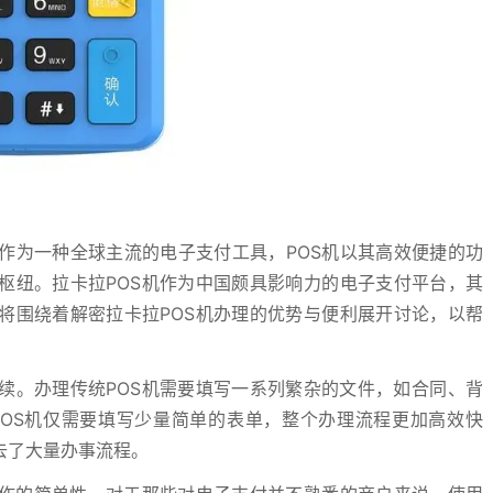
作为一种全球主流的电子支付工具，POS机以其高效便捷的功
枢纽。拉卡拉POS机作为中国颇具影响力的电子支付平台，其
将围绕着解密拉卡拉POS机办理的优势与便利展开讨论，以帮
续。办理传统POS机需要填写一系列繁杂的文件，如合同、背
OS机仅需要填写少量简单的表单，整个办理流程更加高效快
去了大量办事流程。