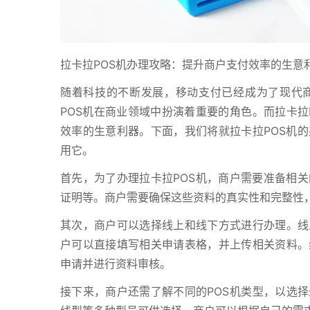
拉卡拉POS机办理攻略：提升商户支付效率的生意
随着科技的不断发展，移动支付已经成为了现代
POS机在商业领域中扮演着重要的角色。而拉卡拉
效率的生意利器。下面，我们将就拉卡拉POS机
用它。
首先，为了办理拉卡拉POS机，商户需要准备相
证明等。商户需要确保这些资料的真实性和完整性，
其次，商户可以选择线上和线下方式进行办理。线
户可以直接填写相关申请表格，并上传相关资料。
申请并进行资料审核。
接下来，商户还需了解不同的POS机类型，以选择