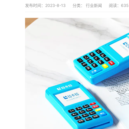
发布时间：2023-8-13
分类：
行业新闻
阅读：635