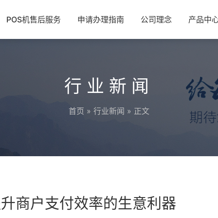
POS机售后服务
申请办理指南
公司理念
产品中
行业新闻
首页
»
行业新闻
» 正文
提升商户支付效率的生意利器