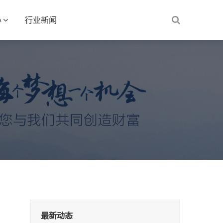
心
行业新闻
最新动态