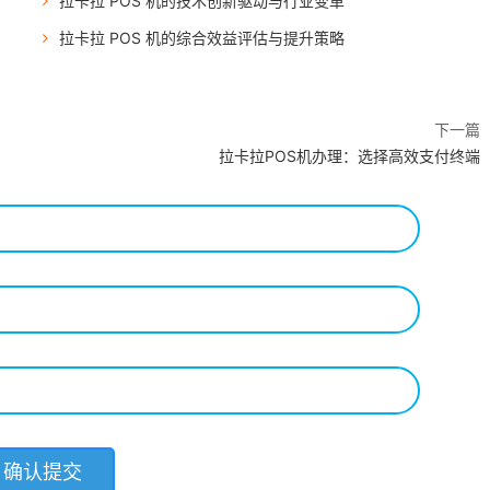
拉卡拉 POS 机的技术创新驱动与行业变革
拉卡拉 POS 机的综合效益评估与提升策略
下一篇
拉卡拉POS机办理：选择高效支付终端