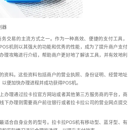
利器
商务交易的主流方式之一。作为一种高效、便捷的支付工具，
POS机则以其强大的功能和优秀的性能，成为了提升商户支付
的办理攻略进行介绍，帮助商户更好地了解该工具，并有效地利
关的资料。这些资料包括商户的营业执照、身份证明、经营地址
以便加快办理进程并成功获得POS机。
上办理通过拉卡拉官方网站或者其他第三方服务商的平台，商
线下办理则需要商户前往银行或者拉卡拉公司的营业网点提交
最适合自身业务的型号。拉卡拉POS机有移动型、蓝牙型、有