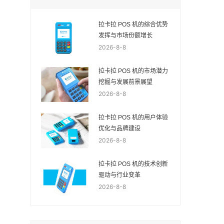
拉卡拉 POS 机的综合优势
发挥与市场份额增长
2026-8-8
拉卡拉 POS 机的市场潜力
挖掘与发展前景展望
2026-8-8
拉卡拉 POS 机的用户体验
优化与品牌建设
2026-8-8
拉卡拉 POS 机的技术创新
驱动与行业变革
2026-8-8