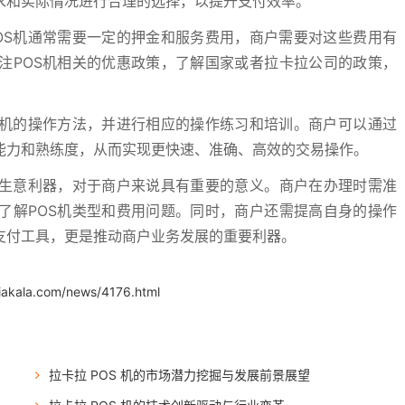
求和实际情况进行合理的选择，以提升支付效率。
OS机通常需要一定的押金和服务费用，商户需要对这些费用有
注POS机相关的优惠政策，了解国家或者拉卡拉公司的政策，
S机的操作方法，并进行相应的操作练习和培训。商户可以通过
能力和熟练度，从而实现更快速、准确、高效的交易操作。
的生意利器，对于商户来说具有重要的意义。商户在办理时需准
了解POS机类型和费用问题。同时，商户还需提高自身的操作
支付工具，更是推动商户业务发展的重要利器。
iakala.com/news/4176.html
拉卡拉 POS 机的市场潜力挖掘与发展前景展望