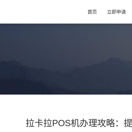
首页
立即申请
拉卡拉POS机办理攻略：