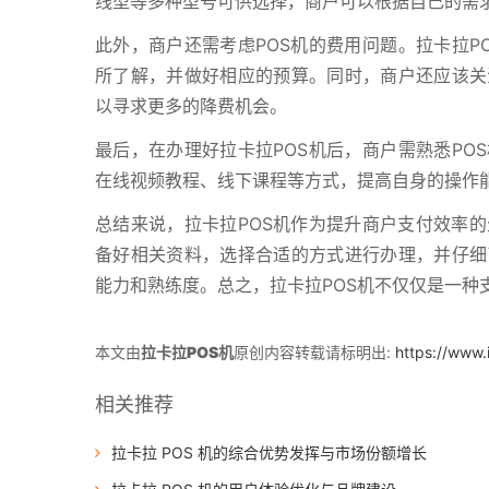
线型等多种型号可供选择，商户可以根据自己的需
此外，商户还需考虑POS机的费用问题。拉卡拉P
所了解，并做好相应的预算。同时，商户还应该关
以寻求更多的降费机会。
最后，在办理好拉卡拉POS机后，商户需熟悉PO
在线视频教程、线下课程等方式，提高自身的操作
总结来说，拉卡拉POS机作为提升商户支付效率
备好相关资料，选择合适的方式进行办理，并仔细
能力和熟练度。总之，拉卡拉POS机不仅仅是一种
本文由
拉卡拉POS机
原创内容转载请标明出:
https://www.
相关推荐
拉卡拉 POS 机的综合优势发挥与市场份额增长