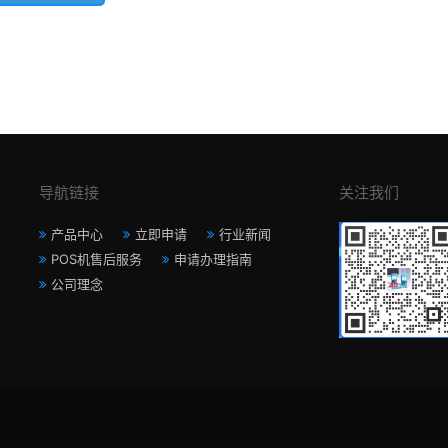
导航链接
关注我们
产品中心
立即申请
行业新闻
POS机售后服务
申请办理指南
公司理念