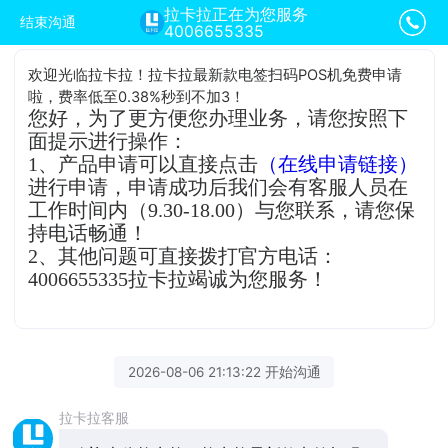
拉卡拉正在为您服务
结束沟通
4006655335
欢迎光临拉卡拉！拉卡拉最新款电签扫码POS机免费申请
啦，费率低至0.38%秒到不加3！
您好，为了更方便您办理业务，请您按照下
面提示进行操作：
1、产品申请可以直接点击
（在线申请链接）
进行申请，申请成功后我们会有客服人员在
工作时间内（9.30-18.00）与您联系，请您保
持电话畅通！
2、其他问题可直接拨打官方电话：
4006655335拉卡拉竭诚为您服务！
2026-08-06 21:13:22 开始沟通
拉卡拉客服