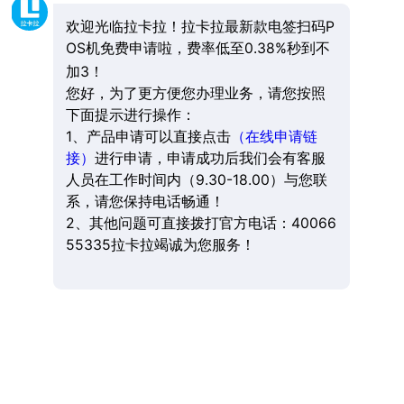
欢迎光临拉卡拉！拉卡拉最新款电签扫码P
OS机免费申请啦，费率低至0.38%秒到不
加3！
您好，为了更方便您办理业务，请您按照
下面提示进行操作：
1、产品申请可以直接点击
（在线申请链
接）
进行申请，申请成功后我们会有客服
人员在工作时间内（9.30-18.00）与您联
系，请您保持电话畅通！
2、其他问题可直接拨打官方电话：40066
55335拉卡拉竭诚为您服务！