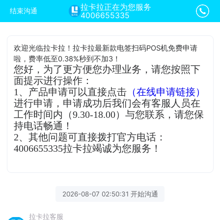
拉卡拉正在为您服务
结束沟通
4006655335
欢迎光临拉卡拉！拉卡拉最新款电签扫码POS机免费申请
啦，费率低至0.38%秒到不加3！
您好，为了更方便您办理业务，请您按照下
面提示进行操作：
1、产品申请可以直接点击
（在线申请链接）
进行申请，申请成功后我们会有客服人员在
工作时间内（9.30-18.00）与您联系，请您保
持电话畅通！
2、其他问题可直接拨打官方电话：
4006655335拉卡拉竭诚为您服务！
2026-08-07 02:50:31 开始沟通
拉卡拉客服