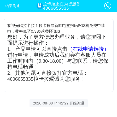
拉卡拉正在为您服务
结束沟通
4006655335
欢迎光临拉卡拉！拉卡拉最新款电签扫码POS机免费申请
啦，费率低至0.38%秒到不加3！
您好，为了更方便您办理业务，请您按照下
面提示进行操作：
1、产品申请可以直接点击
（在线申请链接）
进行申请，申请成功后我们会有客服人员在
工作时间内（9.30-18.00）与您联系，请您保
持电话畅通！
2、其他问题可直接拨打官方电话：
4006655335拉卡拉竭诚为您服务！
2026-08-08 14:42:22 开始沟通
拉卡拉客服