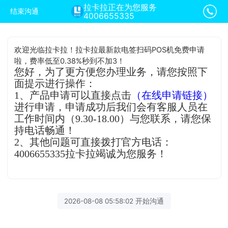
拉卡拉正在为您服务
结束沟通
4006655335
欢迎光临拉卡拉！拉卡拉最新款电签扫码POS机免费申请
啦，费率低至0.38%秒到不加3！
您好，为了更方便您办理业务，请您按照下
面提示进行操作：
1、产品申请可以直接点击
（在线申请链接）
进行申请，申请成功后我们会有客服人员在
工作时间内（9.30-18.00）与您联系，请您保
持电话畅通！
2、其他问题可直接拨打官方电话：
4006655335拉卡拉竭诚为您服务！
2026-08-08 05:58:02 开始沟通