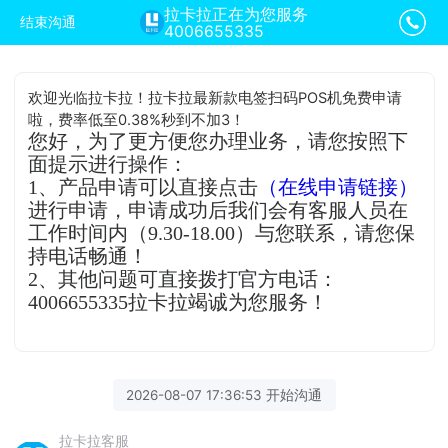
拉卡拉正在为您服务
结束沟通
4006655335
欢迎光临拉卡拉！拉卡拉最新款电签扫码POS机免费申请
啦，费率低至0.38%秒到不加3！
您好，为了更方便您办理业务，请您按照下
面提示进行操作：
1、产品申请可以直接点击
（在线申请链接）
进行申请，申请成功后我们会有客服人员在
工作时间内（9.30-18.00）与您联系，请您保
持电话畅通！
2、其他问题可直接拨打官方电话：
4006655335拉卡拉竭诚为您服务！
2026-08-07 17:36:53 开始沟通
拉卡拉客服