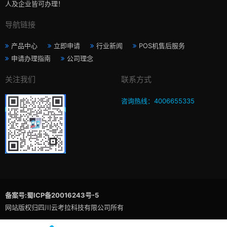
人及企业皆可办理！
导航链接
产品中心
立即申请
行业新闻
POS机售后服务
申请办理指南
公司理念
关注我们
联系方式
咨询热线：4006655335
备案号:蜀ICP备20016243号-5
网站版权归四川云考拉科技有限公司所有