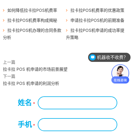
如何降低拉卡拉POS机费率
拉卡拉POS机费率的优惠政策
拉卡拉POS机费率构成揭秘
申请拉卡拉POS机的前期准备
拉卡拉POS机办理的合同条款
拉卡拉POS机申请的成功率提
分析
升策略
机器收不收费？
上一篇
拉卡拉 POS 机申请的市场前景展望
下一篇
拉卡拉 POS 机申请的利润分析
姓名
*
手机
*