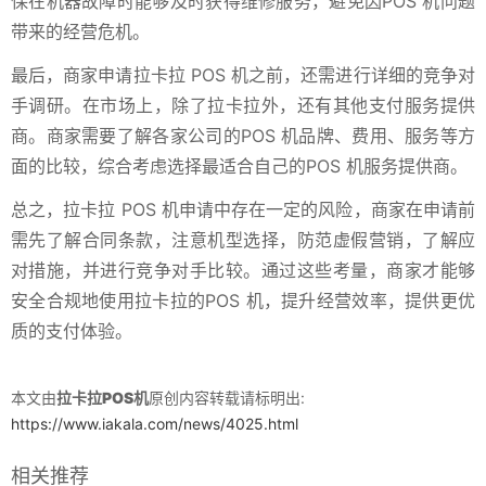
保在机器故障时能够及时获得维修服务，避免因POS 机问题
带来的经营危机。
最后，商家申请拉卡拉 POS 机之前，还需进行详细的竞争对
手调研。在市场上，除了拉卡拉外，还有其他支付服务提供
商。商家需要了解各家公司的POS 机品牌、费用、服务等方
面的比较，综合考虑选择最适合自己的POS 机服务提供商。
总之，拉卡拉 POS 机申请中存在一定的风险，商家在申请前
需先了解合同条款，注意机型选择，防范虚假营销，了解应
对措施，并进行竞争对手比较。通过这些考量，商家才能够
安全合规地使用拉卡拉的POS 机，提升经营效率，提供更优
质的支付体验。
本文由
拉卡拉POS机
原创内容转载请标明出:
https://www.iakala.com/news/4025.html
相关推荐