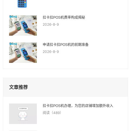
拉卡拉POS机费率构成揭秘
2026-8-9
申请拉卡拉POS机的前期准备
2026-8-9
文章推荐
拉卡拉POS机办理，为您的店铺增加额外收入
阅读（489）