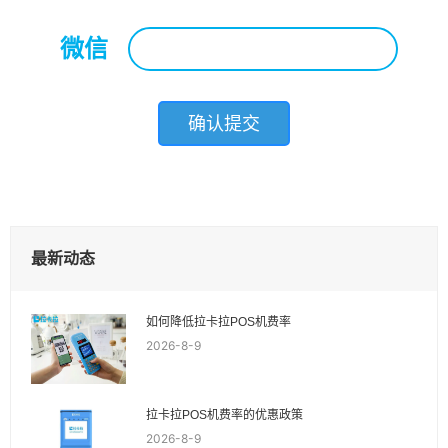
微信
*
最新动态
如何降低拉卡拉POS机费率
2026-8-9
拉卡拉POS机费率的优惠政策
2026-8-9