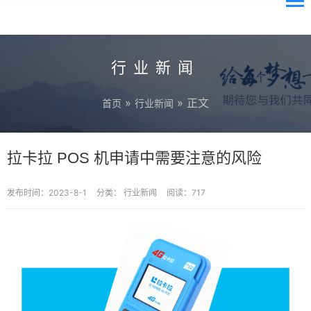
行业新闻
»
» 正文
首页
行业新闻
拉卡拉 POS 机申请中需要注意的风险
发布时间：2023-8-1
分类：
行业新闻
阅读：717