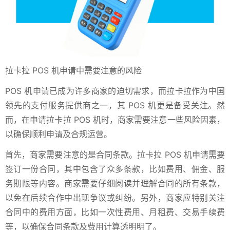
拉卡拉 POS 机申请中需要注意的风险
POS 机申请已成为许多商家的迫切需求，而拉卡拉作为中国
领先的支付服务提供商之一，其 POS 机更是备受关注。然
而，在申请拉卡拉 POS 机时，商家需要注意一些风险因素，
以确保顺利申请及合规运营。
首先，商家需要注意的是合同条款。拉卡拉 POS 机申请需要
签订一份合同，其中包含了众多条款，比如费用、佣金、服
务期限等内容。商家需要仔细阅读并理解合同的所有条款，
以免在后续合作中出现争议或纠纷。另外，商家应特别关注
合同中的费用方面，比如一次性费用、月租费、交易手续费
等，以确保合同条款及费用计算透明明了。