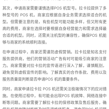
其次，申请商家需要谨慎选择POS 机型号。拉卡拉提供了多
种型号的 POS 机，商家应根据自身业务需求选择适合的机
型。但需要注意的是，有些机型可能功能多样，但又附有更
高的费用，商家在选择时要根据自身经营能力和需求选择最
合适的机型。同时，还需关注机型的兼容性，确保POS 机能
够与商家的系统顺利连接。
在申请过程中，商家还需谨防虚假营销。拉卡拉是知名支付
服务提供商，他们的营销活动广告有时可能吸引商家的注意
力。商家需要对拉卡拉的宣传语进行深入了解，谨慎甄别，
避免受到虚假宣传的影响。了解真实的合作条款、费用以及
服务质量是判断是否申请POS 机的重要条件。
同时，商家申请拉卡拉 POS 机还需关注极端情况下的应对措
施。在使用过程中，有可能会出现POS 机故障、网络连接中
断等问题。商家需要了解拉卡拉的保修政策及售后服务，确