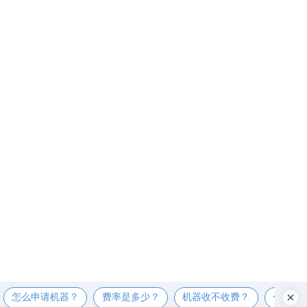
怎么申请机器？
费率是多少？
机器收不收费？
个人可