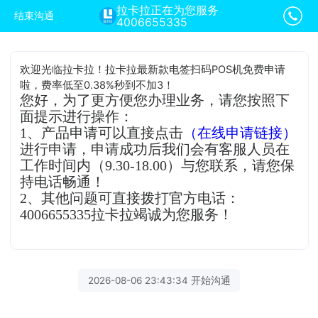
拉卡拉正在为您服务
结束沟通
4006655335
欢迎光临拉卡拉！拉卡拉最新款电签扫码POS机免费申请
啦，费率低至0.38%秒到不加3！
您好，为了更方便您办理业务，请您按照下
面提示进行操作：
1、产品申请可以直接点击
（在线申请链接）
进行申请，申请成功后我们会有客服人员在
工作时间内（9.30-18.00）与您联系，请您保
持电话畅通！
2、其他问题可直接拨打官方电话：
4006655335拉卡拉竭诚为您服务！
2026-08-06 23:43:34 开始沟通