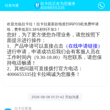
拉卡拉正在为您服务
结束沟通
4006655335
欢迎光临拉卡拉！拉卡拉最新款电签扫码POS机免费申请
啦，费率低至0.38%秒到不加3！
您好，为了更方便您办理业务，请您按照下
面提示进行操作：
1、产品申请可以直接点击
（在线申请链接）
进行申请，申请成功后我们会有客服人员在
工作时间内（9.30-18.00）与您联系，请您保
持电话畅通！
2、其他问题可直接拨打官方电话：
4006655335拉卡拉竭诚为您服务！
2026-08-06 01:21:42 开始沟通
拉卡拉客服