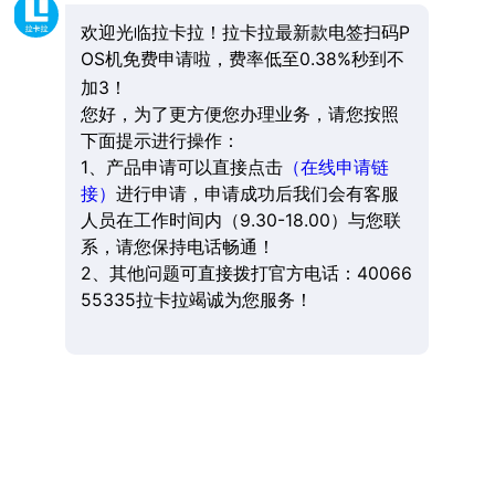
欢迎光临拉卡拉！拉卡拉最新款电签扫码P
OS机免费申请啦，费率低至0.38%秒到不
加3！
您好，为了更方便您办理业务，请您按照
下面提示进行操作：
1、产品申请可以直接点击
（在线申请链
接）
进行申请，申请成功后我们会有客服
人员在工作时间内（9.30-18.00）与您联
系，请您保持电话畅通！
2、其他问题可直接拨打官方电话：40066
55335拉卡拉竭诚为您服务！