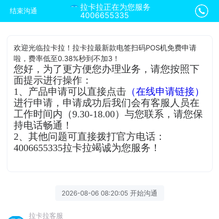
拉卡拉正在为您服务
结束沟通
4006655335
欢迎光临拉卡拉！拉卡拉最新款电签扫码POS机免费申请
啦，费率低至0.38%秒到不加3！
您好，为了更方便您办理业务，请您按照下
面提示进行操作：
1、产品申请可以直接点击
（在线申请链接）
进行申请，申请成功后我们会有客服人员在
工作时间内（9.30-18.00）与您联系，请您保
持电话畅通！
2、其他问题可直接拨打官方电话：
4006655335拉卡拉竭诚为您服务！
2026-08-06 08:20:05 开始沟通
拉卡拉客服