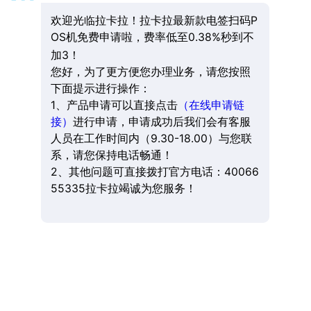
欢迎光临拉卡拉！拉卡拉最新款电签扫码P
OS机免费申请啦，费率低至0.38%秒到不
加3！
您好，为了更方便您办理业务，请您按照
下面提示进行操作：
1、产品申请可以直接点击
（在线申请链
接）
进行申请，申请成功后我们会有客服
人员在工作时间内（9.30-18.00）与您联
系，请您保持电话畅通！
2、其他问题可直接拨打官方电话：40066
55335拉卡拉竭诚为您服务！