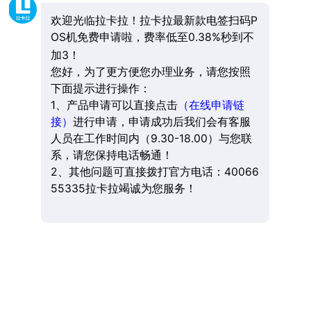
欢迎光临拉卡拉！拉卡拉最新款电签扫码P
OS机免费申请啦，费率低至0.38%秒到不
加3！
您好，为了更方便您办理业务，请您按照
下面提示进行操作：
1、产品申请可以直接点击
（在线申请链
接）
进行申请，申请成功后我们会有客服
人员在工作时间内（9.30-18.00）与您联
系，请您保持电话畅通！
2、其他问题可直接拨打官方电话：40066
55335拉卡拉竭诚为您服务！