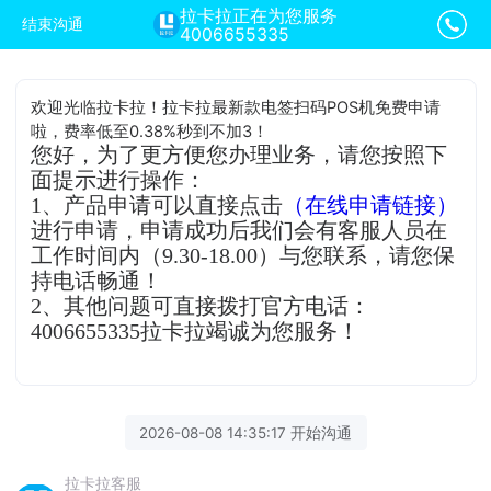
拉卡拉正在为您服务
结束沟通
4006655335
欢迎光临拉卡拉！拉卡拉最新款电签扫码POS机免费申请
啦，费率低至0.38%秒到不加3！
您好，为了更方便您办理业务，请您按照下
面提示进行操作：
1、产品申请可以直接点击
（在线申请链接）
进行申请，申请成功后我们会有客服人员在
工作时间内（9.30-18.00）与您联系，请您保
持电话畅通！
2、其他问题可直接拨打官方电话：
4006655335拉卡拉竭诚为您服务！
2026-08-08 14:35:17 开始沟通
拉卡拉客服