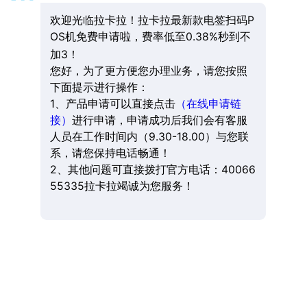
欢迎光临拉卡拉！拉卡拉最新款电签扫码P
OS机免费申请啦，费率低至0.38%秒到不
加3！
您好，为了更方便您办理业务，请您按照
下面提示进行操作：
1、产品申请可以直接点击
（在线申请链
接）
进行申请，申请成功后我们会有客服
人员在工作时间内（9.30-18.00）与您联
系，请您保持电话畅通！
2、其他问题可直接拨打官方电话：40066
55335拉卡拉竭诚为您服务！