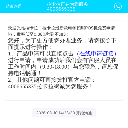
拉卡拉正在为您服务
结束沟通
4006655335
欢迎光临拉卡拉！拉卡拉最新款电签扫码POS机免费申请
啦，费率低至0.38%秒到不加3！
您好，为了更方便您办理业务，请您按照下
面提示进行操作：
1、产品申请可以直接点击
（在线申请链接）
进行申请，申请成功后我们会有客服人员在
工作时间内（9.30-18.00）与您联系，请您保
持电话畅通！
2、其他问题可直接拨打官方电话：
4006655335拉卡拉竭诚为您服务！
2026-08-10 14:23:39 开始沟通