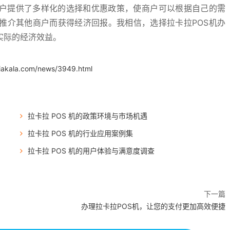
商户提供了多样化的选择和优惠政策，使商户可以根据自己的需
推介其他商户而获得经济回报。我相信，选择拉卡拉POS机办
实际的经济效益。
.iakala.com/news/3949.html
拉卡拉 POS 机的政策环境与市场机遇
拉卡拉 POS 机的行业应用案例集
拉卡拉 POS 机的用户体验与满意度调查
下一篇
办理拉卡拉POS机，让您的支付更加高效便捷