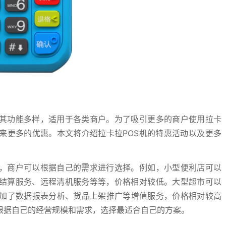
，其功能多样，适用于各类商户。为了吸引更多的商户使用拉卡
来更多的优惠。本文将介绍拉卡拉POS机的特惠活动以及更多
择，商户可以根据自己的需求进行选择。例如，小型便利店可以
金结算服务、远程清机服务等等，价格相对较低。大型超市可以
加了数据报表分析、货品上架推广等增值服务，价格相对较高
根据自己的经营规模和需求，选择最适合自己的方案。