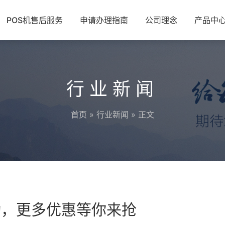
POS机售后服务
申请办理指南
公司理念
产品中
行业新闻
首页
»
行业新闻
» 正文
动，更多优惠等你来抢