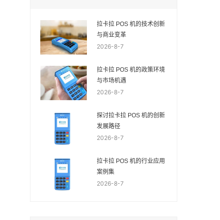
拉卡拉 POS 机的技术创新
与商业变革
2026-8-7
拉卡拉 POS 机的政策环境
与市场机遇
2026-8-7
探讨拉卡拉 POS 机的创新
发展路径
2026-8-7
拉卡拉 POS 机的行业应用
案例集
2026-8-7