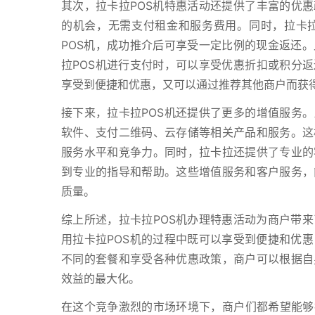
其次，拉卡拉POS机特惠活动还提供了丰富的优惠
的机会，无需支付租金和服务费用。同时，拉卡
POS机，成功推介后可享受一定比例的现金返还
拉POS机进行支付时，可以享受优惠折扣或积分返
享受到便捷和优惠，又可以通过推荐其他商户而获
接下来，拉卡拉POS机还提供了更多的增值服务。
软件、支付二维码、云存储等相关产品和服务。这
服务水平和竞争力。同时，拉卡拉还提供了专业的
到专业的指导和帮助。这些增值服务和客户服务，
质量。
综上所述，拉卡拉POS机办理特惠活动为商户带
用拉卡拉POS机的过程中既可以享受到便捷和优
不同的套餐和享受各种优惠政策，商户可以根据自
效益的最大化。
在这个竞争激烈的市场环境下，商户们都希望能够找