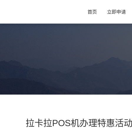
首页
立即申请
拉卡拉POS机办理特惠活