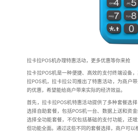
拉卡拉POS机办理特惠活动，更多优惠等你来抢
拉卡拉POS机是一种便捷、高效的支付终端设备
拉POS机，拉卡拉公司推出了特惠活动，为商户带
的优惠，希望能给商户带来实际的经济效益。
首先，拉卡拉POS机特惠活动提供了多种套餐选
选择自助套餐，包括POS机一台、数据上送和资
选择全功能套餐，不仅包括基础的支付功能，还增
但功能全面。通过这些不同的套餐选择，商户可以