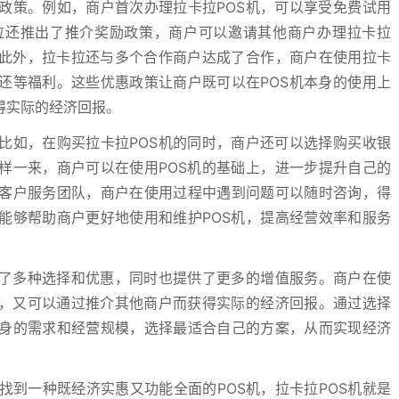
政策。例如，商户首次办理拉卡拉POS机，可以享受免费试用
拉还推出了推介奖励政策，商户可以邀请其他商户办理拉卡拉
。此外，拉卡拉还与多个合作商户达成了合作，商户在使用拉卡
还等福利。这些优惠政策让商户既可以在POS机本身的使用上
得实际的经济回报。
比如，在购买拉卡拉POS机的同时，商户还可以选择购买收银
样一来，商户可以在使用POS机的基础上，进一步提升自己的
客户服务团队，商户在使用过程中遇到问题可以随时咨询，得
能够帮助商户更好地使用和维护POS机，提高经营效率和服务
来了多种选择和优惠，同时也提供了更多的增值服务。商户在使
惠，又可以通过推介其他商户而获得实际的经济回报。通过选择
身的需求和经营规模，选择最适合自己的方案，从而实现经济
到一种既经济实惠又功能全面的POS机，拉卡拉POS机就是