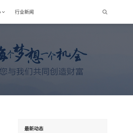
心
行业新闻
最新动态