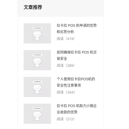
文章推荐
拉卡拉 POS 机申请的优势
和劣势分析
阅读（419）
如何确保拉卡拉 POS 机交
易安全
阅读（289）
个人使用拉卡拉POS机的
安全性注意事项
阅读（364）
拉卡拉 POS 机助力小微企
业收款的优势
阅读（213）