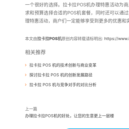
一个很好的选择。拉卡拉POS机办理特惠活动为
求和预算选择合适的POS机套餐，同时还可以通过
理特惠活动，商户们一定能够享受到更多的优惠和
本文由
拉卡拉POS机
原创内容转载请标明出:
https://www
相关推荐
拉卡拉 POS 机的技术创新与商业变革
探讨拉卡拉 POS 机的创新发展路径
拉卡拉 POS 机与竞争对手的对比分析
上一篇
办理拉卡拉POS机的好处，让您的生意更上一层楼