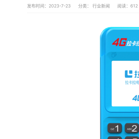
发布时间：2023-7-23
分类：
行业新闻
阅读：612