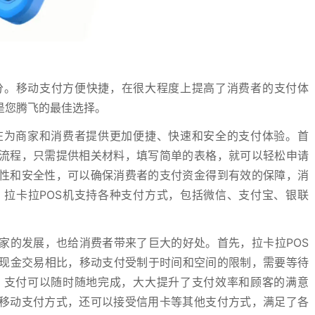
分。移动支付方便快捷，在很大程度上提高了消费者的支付体
是您腾飞的最佳选择。
在为商家和消费者提供更加便捷、快速和安全的支付体验。首
的流程，只需提供相关材料，填写简单的表格，就可以轻松申请
定性和安全性，可以确保消费者的支付资金得到有效的保障，消
拉卡拉POS机支持各种支付方式，包括微信、支付宝、银联
。
家的发展，也给消费者带来了巨大的好处。首先，拉卡拉POS
现金交易相比，移动支付受制于时间和空间的限制，需要等待
，支付可以随时随地完成，大大提升了支付效率和顾客的满意
等移动支付方式，还可以接受信用卡等其他支付方式，满足了各