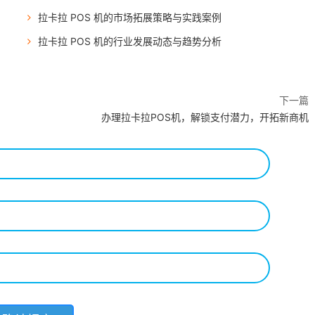
拉卡拉 POS 机的市场拓展策略与实践案例
拉卡拉 POS 机的行业发展动态与趋势分析
下一篇
办理拉卡拉POS机，解锁支付潜力，开拓新商机