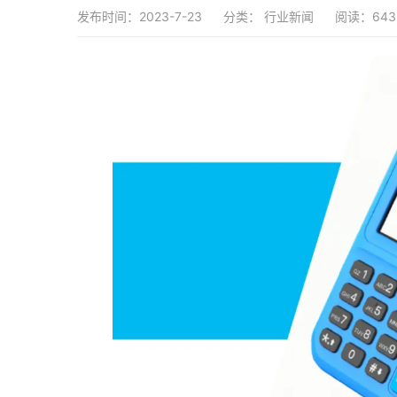
发布时间：2023-7-23
分类：
行业新闻
阅读：643