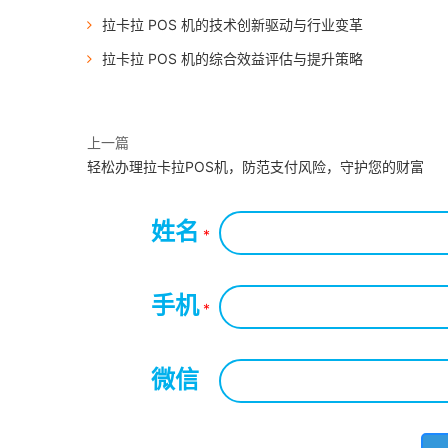
拉卡拉 POS 机的技术创新驱动与行业变革
拉卡拉 POS 机的综合效益评估与提升策略
上一篇
轻松办理拉卡拉POS机，防范支付风险，守护您的财富
姓名
*
手机
*
微信
*