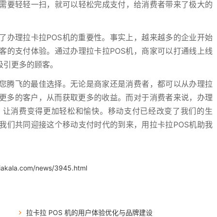
需要轻轻一扫，就可以轻松完成支付，给消费者带来了极大的
了办理拉卡拉POS机的重要性。事实上，越来越多的企业开始
客的支付体验。通过办理拉卡拉POS机，商家可以打通线上线
吸引更多的顾客。
是您腾飞的最佳选择。无论是商家还是消费者，都可以从办理拉
引更多的客户，从而获取更多的收益。而对于消费者来说，办理
，让消费变得更加轻松和愉快。移动支付已经改变了我们的生
我们共同迎接这个移动支付时代的到来，用拉卡拉POS机助我
.iakala.com/news/3945.html
拉卡拉 POS 机的用户体验优化与品牌建设