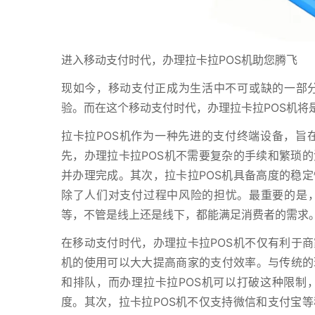
进入移动支付时代，办理拉卡拉POS机助您腾飞
现如今，移动支付正成为生活中不可或缺的一部
验。而在这个移动支付时代，办理拉卡拉POS机将
拉卡拉POS机作为一种先进的支付终端设备，旨
先，办理拉卡拉POS机不需要复杂的手续和繁琐
并办理完成。其次，拉卡拉POS机具备高度的稳
除了人们对支付过程中风险的担忧。最重要的是，
等，不管是线上还是线下，都能满足消费者的需求
在移动支付时代，办理拉卡拉POS机不仅有利于商
机的使用可以大大提高商家的支付效率。与传统的
和排队，而办理拉卡拉POS机可以打破这种限制
度。其次，拉卡拉POS机不仅支持微信和支付宝