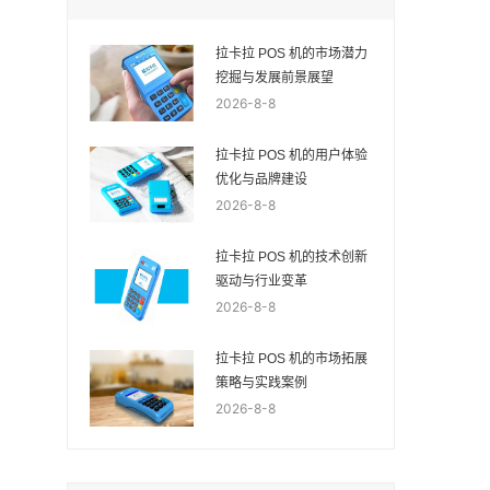
拉卡拉 POS 机的市场潜力
挖掘与发展前景展望
2026-8-8
拉卡拉 POS 机的用户体验
优化与品牌建设
2026-8-8
拉卡拉 POS 机的技术创新
驱动与行业变革
2026-8-8
拉卡拉 POS 机的市场拓展
策略与实践案例
2026-8-8