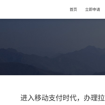
首页
立即申请
进入移动支付时代，办理拉