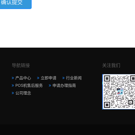
导航链接
关注我们
产品中心
立即申请
行业新闻
POS机售后服务
申请办理指南
公司理念