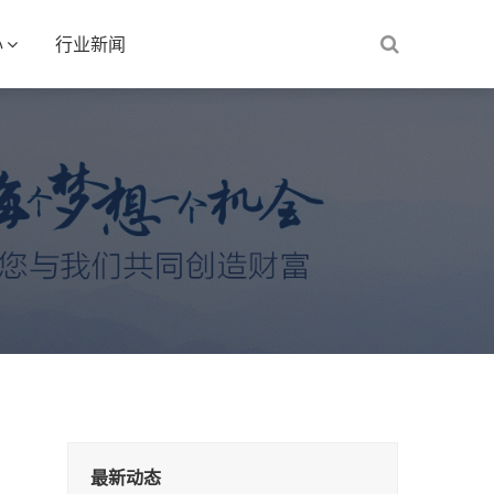
心
行业新闻
最新动态