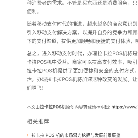
种消费者的需求。不管是买东西还是消费服务，只
便利。
随着移动支付时代的推进，越来越多的商家意识到
引入移动支付解决方案，以提升自身的竞争力和顾
下的支付渠道，提供更加顺畅和便捷的支付体验，
总之，进入移动支付时代，办理拉卡拉POS机将
卡拉POS机中受益。商家可以提高支付效率，吸
拉卡拉POS机提供了更加便捷和安全的支付方式
活，办理拉卡拉POS机将加速这种改变的发展。让
们腾飞！
本文由
拉卡拉POS机
原创内容转载请标明出:
https://www
相关推荐
拉卡拉 POS 机的市场潜力挖掘与发展前景展望