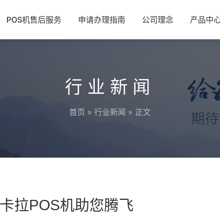
POS机售后服务
申请办理指南
公司理念
产品中
行业新闻
首页
»
行业新闻
» 正文
卡拉POS机助您腾飞