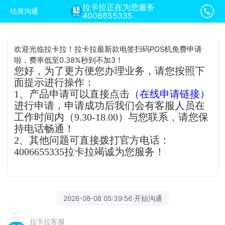
拉卡拉正在为您服务
结束沟通
4006655335
欢迎光临拉卡拉！拉卡拉最新款电签扫码POS机免费申请
啦，费率低至0.38%秒到不加3！
您好，为了更方便您办理业务，请您按照下
面提示进行操作：
1、产品申请可以直接点击
（在线申请链接）
进行申请，申请成功后我们会有客服人员在
工作时间内（9.30-18.00）与您联系，请您保
持电话畅通！
2、其他问题可直接拨打官方电话：
4006655335拉卡拉竭诚为您服务！
2026-08-08 05:39:56 开始沟通
拉卡拉客服