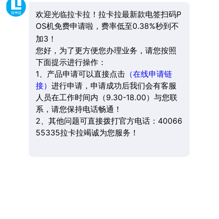
欢迎光临拉卡拉！拉卡拉最新款电签扫码P
OS机免费申请啦，费率低至0.38%秒到不
加3！
您好，为了更方便您办理业务，请您按照
下面提示进行操作：
1、产品申请可以直接点击
（在线申请链
接）
进行申请，申请成功后我们会有客服
人员在工作时间内（9.30-18.00）与您联
系，请您保持电话畅通！
2、其他问题可直接拨打官方电话：40066
55335拉卡拉竭诚为您服务！