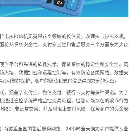
拉卡拉POS机无疑是这个领域的佼佼者。办理拉卡拉POS机，
面将从系统安全性、支付安全性和售后服务三个方面来为大家
的硬件平台和先进的软件技术，保证系统的稳定性和安全性。同
如防火墙、数据加密和远程控制等，有效防范各类网络、数据安
得到可靠的保护，客户的隐私和支付信息得到充分的保密。
方式，涵盖了支付宝、微信支付、银行卡支付等多种渠道。为了
S机通过管控系统严格监控交易流程，检测可能存在的欺诈行为
确地识别非正常交易，并及时阻止支付风险，保障商户的资金安
拥有覆盖全国的售后服务网络，24小时全天候为商户提供专业