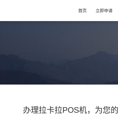
首页
立即申请
办理拉卡拉POS机，为您