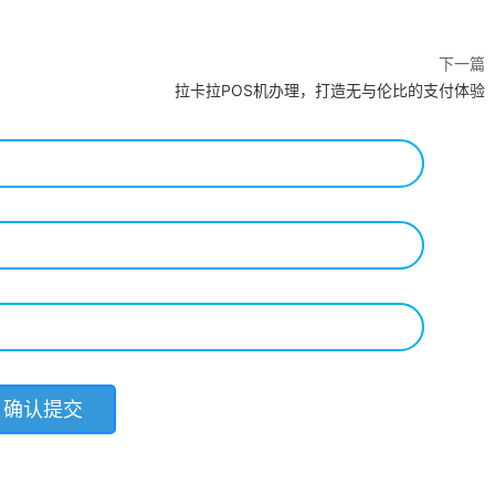
下一篇
拉卡拉POS机办理，打造无与伦比的支付体验