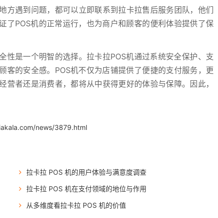
地方遇到问题，都可以立即联系到拉卡拉售后服务团队，他们
证了POS机的正常运行，也为商户和顾客的便利体验提供了保
全性是一个明智的选择。拉卡拉POS机通过系统安全保护、支
顾客的安全感。POS机不仅为店铺提供了便捷的支付服务，更
经营者还是消费者，都将从中获得更好的体验与保障。因此，
。
iakala.com/news/3879.html
拉卡拉 POS 机的用户体验与满意度调查
拉卡拉 POS 机在支付领域的地位与作用
从多维度看拉卡拉 POS 机的价值