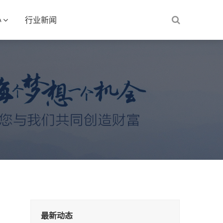
心
行业新闻
最新动态