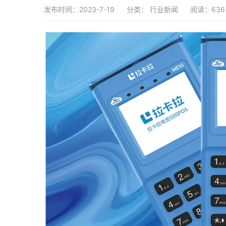
发布时间：2023-7-19
分类：
行业新闻
阅读：636