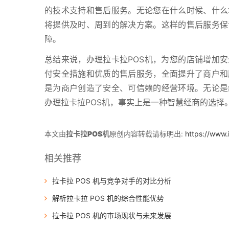
的技术支持和售后服务。无论您在什么时候、什么
将提供及时、周到的解决方案。这样的售后服务保
障。
总结来说，办理拉卡拉POS机，为您的店铺增加安
付安全措施和优质的售后服务，全面提升了商户和
是为商户创造了安全、可信赖的经营环境。无论是
办理拉卡拉POS机，事实上是一种智慧经商的选择
本文由
拉卡拉POS机
原创内容转载请标明出:
https://www.
相关推荐
拉卡拉 POS 机与竞争对手的对比分析
解析拉卡拉 POS 机的综合性能优势
拉卡拉 POS 机的市场现状与未来发展