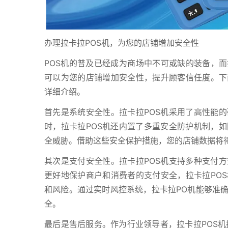
办理拉卡拉POS机，为您的店铺增加安全性
POS机的普及已经成为商场中不可或缺的装备，而
可以为您的店铺增加安全性，提升顾客信任度。下
详细介绍。
首先是系统安全性。拉卡拉POS机采用了高性能
时，拉卡拉POS机还内置了多重安全防护机制，
全威胁。借助这些安全保护措施，您的店铺数据将
其次是支付安全性。拉卡拉POS机支持多种支付
更好地保护商户和消费者的支付安全，拉卡拉PO
和风险。通过实时风控系统，拉卡拉PO机能够准
全。
最后是售后服务。作为行业领导者，拉卡拉POS机