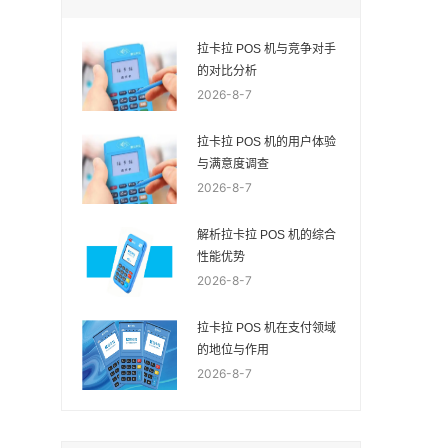
拉卡拉 POS 机与竞争对手
的对比分析
2026-8-7
拉卡拉 POS 机的用户体验
与满意度调查
2026-8-7
解析拉卡拉 POS 机的综合
性能优势
2026-8-7
拉卡拉 POS 机在支付领域
的地位与作用
2026-8-7