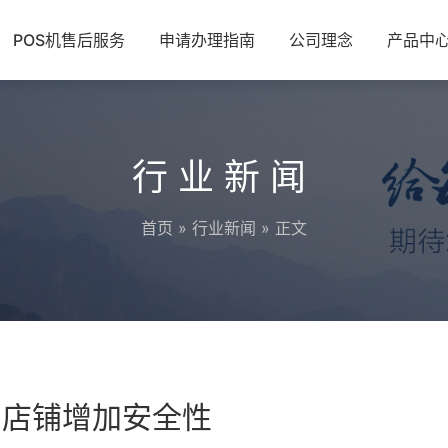
POS机售后服务
申请办理指南
公司理念
产品中
行业新闻
首页
»
行业新闻
» 正文
的店铺增加安全性