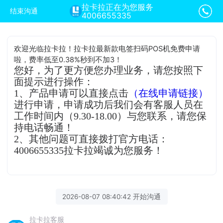
拉卡拉正在为您服务
结束沟通
4006655335
欢迎光临拉卡拉！拉卡拉最新款电签扫码POS机免费申请
啦，费率低至0.38%秒到不加3！
您好，为了更方便您办理业务，请您按照下
面提示进行操作：
1、产品申请可以直接点击
（在线申请链接）
进行申请，申请成功后我们会有客服人员在
工作时间内（9.30-18.00）与您联系，请您保
持电话畅通！
2、其他问题可直接拨打官方电话：
4006655335拉卡拉竭诚为您服务！
2026-08-07 08:40:42 开始沟通
拉卡拉客服