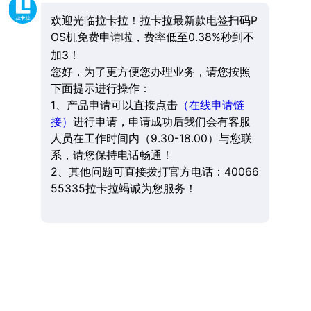
欢迎光临拉卡拉！拉卡拉最新款电签扫码P
OS机免费申请啦，费率低至0.38%秒到不
加3！
您好，为了更方便您办理业务，请您按照
下面提示进行操作：
1、产品申请可以直接点击
（在线申请链
接）
进行申请，申请成功后我们会有客服
人员在工作时间内（9.30-18.00）与您联
系，请您保持电话畅通！
2、其他问题可直接拨打官方电话：40066
55335拉卡拉竭诚为您服务！