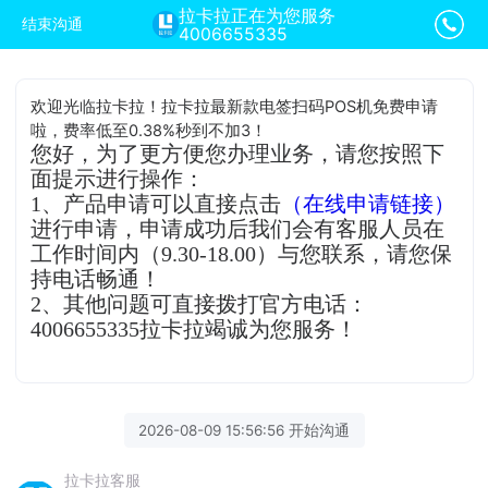
拉卡拉正在为您服务
结束沟通
4006655335
欢迎光临拉卡拉！拉卡拉最新款电签扫码POS机免费申请
啦，费率低至0.38%秒到不加3！
您好，为了更方便您办理业务，请您按照下
面提示进行操作：
1、产品申请可以直接点击
（在线申请链接）
进行申请，申请成功后我们会有客服人员在
工作时间内（9.30-18.00）与您联系，请您保
持电话畅通！
2、其他问题可直接拨打官方电话：
4006655335拉卡拉竭诚为您服务！
2026-08-09 15:56:56 开始沟通
拉卡拉客服