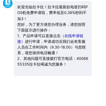
欢迎光临拉卡拉！拉卡拉最新款电签扫码P
OS机免费申请啦，费率低至0.38%秒到不
加3！
您好，为了更方便您办理业务，请您按照
下面提示进行操作：
1、产品申请可以直接点击
（在线申请链
接）
进行申请，申请成功后我们会有客服
人员在工作时间内（9.30-18.00）与您联
系，请您保持电话畅通！
2、其他问题可直接拨打官方电话：40066
55335拉卡拉竭诚为您服务！