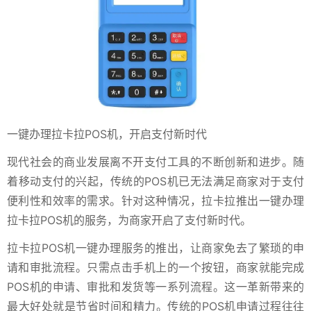
一键办理拉卡拉POS机，开启支付新时代
现代社会的商业发展离不开支付工具的不断创新和进步。随
着移动支付的兴起，传统的POS机已无法满足商家对于支付
便利性和效率的需求。针对这种情况，拉卡拉推出一键办理
拉卡拉POS机的服务，为商家开启了支付新时代。
拉卡拉POS机一键办理服务的推出，让商家免去了繁琐的申
请和审批流程。只需点击手机上的一个按钮，商家就能完成
POS机的申请、审批和发货等一系列流程。这一革新带来的
最大好处就是节省时间和精力。传统的POS机申请过程往往