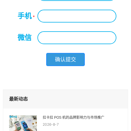
手机
*
微信
*
最新动态
拉卡拉 POS 机的品牌影响力与市场推广
2026-8-7