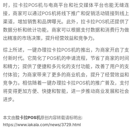
时，拉卡拉POS机与电商平台和社交媒体平台也能无缝连
接，商家可以通过POS机将线下推广和促销活动链接到线上
渠道，增加销售和品牌曝光。此外，拉卡拉POS机还提供了
数据分析和统计功能，商家可以根据支付数据和消费行为做
出精准的市场决策，提升经营效益和竞争力。
综上所述，一键办理拉卡拉POS机的推出，为商家开启了支
付新时代。它简化了POS机的申请流程，节省了商家的时间
和精力；提供了便捷和多元化的支付功能，改善了用户的支
付体验；为商家带来了更多的商业机会，提升了经营效益和
竞争力。相信随着一键办理拉卡拉POS机的推广普及，支付
将变得更加方便、快捷和智能，进一步推动商业发展和社会
进步。
本文由
拉卡拉POS机
原创内容转载请标明出:
https://www.iakala.com/news/3729.html