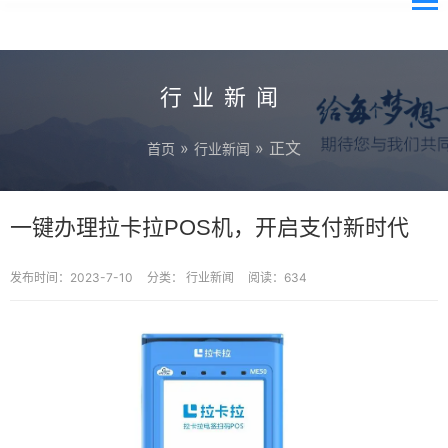
行业新闻
»
» 正文
首页
行业新闻
一键办理拉卡拉POS机，开启支付新时代
发布时间：2023-7-10
分类：
行业新闻
阅读：634