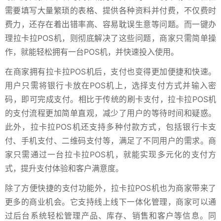
需要填写大量繁琐的表格、提供各种资料并付费，不仅费时
费力，还存在着出错率高、容易耽误生意等问题。而一键办
理拉卡拉POS机，则彻底解决了这些问题，商家只需简单操
作，就能轻松拥有一台POS机，并快速投入使用。
在商家拥有拉卡拉POS机后，支付也变得更加便捷和快速。
用户只需将银行卡放在POS机上，选择支付方式并输入密
码，即可完成支付。相比于传统的刷卡支付，拉卡拉POS机
的支付流程更加简单直观，减少了用户的等待时间和疑惑。
此外，拉卡拉POS机还支持多种付款方式，包括银行卡支
付、手机支付、二维码支付等，满足了不同用户的需求。商
家只需通过一台拉卡拉POS机，就能实现多元化的支付方
式，提升支付体验和客户满意度。
除了方便快捷的支付功能外，拉卡拉POS机也为商家带来了
更多的商业机会。它支持线上线下一体化管理，商家可以通
过后台系统轻松管理产品、库存、销售和客户等信息。同