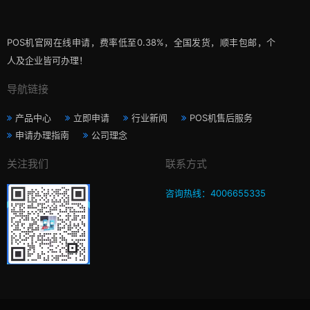
POS机官网在线申请，费率低至0.38%，全国发货，顺丰包邮，个
人及企业皆可办理！
导航链接
产品中心
立即申请
行业新闻
POS机售后服务
申请办理指南
公司理念
关注我们
联系方式
咨询热线：4006655335