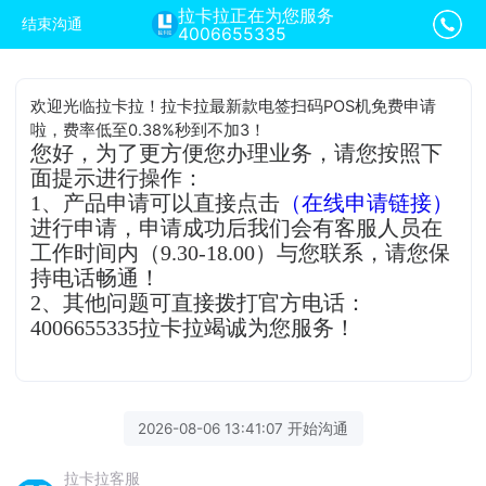
拉卡拉正在为您服务
结束沟通
4006655335
欢迎光临拉卡拉！拉卡拉最新款电签扫码POS机免费申请
啦，费率低至0.38%秒到不加3！
您好，为了更方便您办理业务，请您按照下
面提示进行操作：
1、产品申请可以直接点击
（在线申请链接）
进行申请，申请成功后我们会有客服人员在
工作时间内（9.30-18.00）与您联系，请您保
持电话畅通！
2、其他问题可直接拨打官方电话：
4006655335拉卡拉竭诚为您服务！
2026-08-06 13:41:07 开始沟通
拉卡拉客服