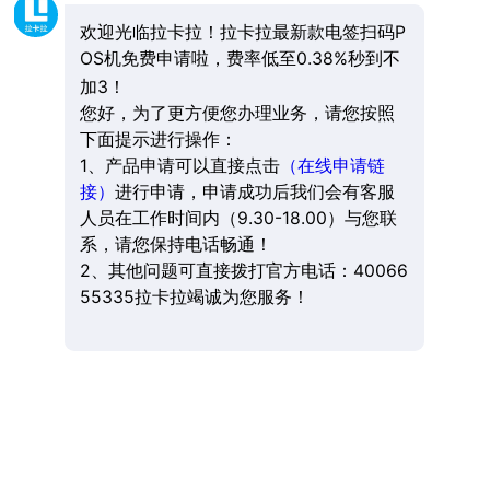
欢迎光临拉卡拉！拉卡拉最新款电签扫码P
OS机免费申请啦，费率低至0.38%秒到不
加3！
您好，为了更方便您办理业务，请您按照
下面提示进行操作：
1、产品申请可以直接点击
（在线申请链
接）
进行申请，申请成功后我们会有客服
人员在工作时间内（9.30-18.00）与您联
系，请您保持电话畅通！
2、其他问题可直接拨打官方电话：40066
55335拉卡拉竭诚为您服务！