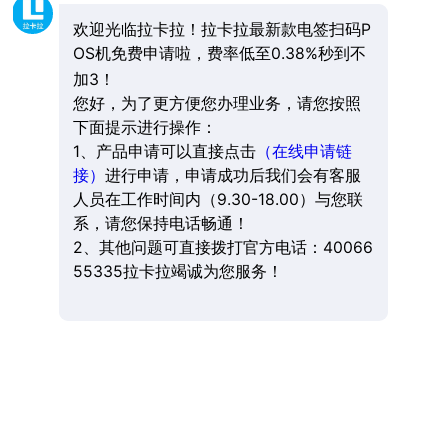
欢迎光临拉卡拉！拉卡拉最新款电签扫码P
OS机免费申请啦，费率低至0.38%秒到不
加3！
您好，为了更方便您办理业务，请您按照
下面提示进行操作：
1、产品申请可以直接点击
（在线申请链
接）
进行申请，申请成功后我们会有客服
人员在工作时间内（9.30-18.00）与您联
系，请您保持电话畅通！
2、其他问题可直接拨打官方电话：40066
55335拉卡拉竭诚为您服务！