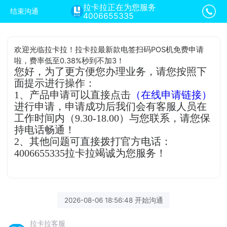
拉卡拉正在为您服务
结束沟通
4006655335
欢迎光临拉卡拉！拉卡拉最新款电签扫码POS机免费申请
啦，费率低至0.38%秒到不加3！
您好，为了更方便您办理业务，请您按照下
面提示进行操作：
1、产品申请可以直接点击
（在线申请链接）
进行申请，申请成功后我们会有客服人员在
工作时间内（9.30-18.00）与您联系，请您保
持电话畅通！
2、其他问题可直接拨打官方电话：
4006655335拉卡拉竭诚为您服务！
2026-08-06 18:56:48 开始沟通
拉卡拉客服