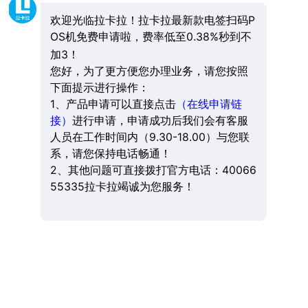
欢迎光临拉卡拉！拉卡拉最新款电签扫码P
OS机免费申请啦，费率低至0.38%秒到不
加3！
您好，为了更方便您办理业务，请您按照
下面提示进行操作：
1、产品申请可以直接点击
（在线申请链
接）
进行申请，申请成功后我们会有客服
人员在工作时间内（9.30-18.00）与您联
系，请您保持电话畅通！
2、其他问题可直接拨打官方电话：40066
55335拉卡拉竭诚为您服务！