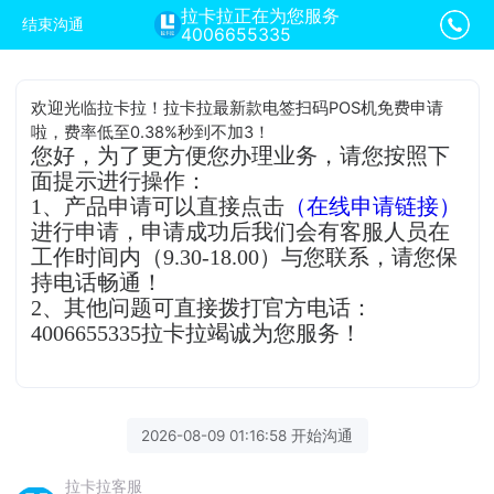
拉卡拉正在为您服务
结束沟通
4006655335
欢迎光临拉卡拉！拉卡拉最新款电签扫码POS机免费申请
啦，费率低至0.38%秒到不加3！
您好，为了更方便您办理业务，请您按照下
面提示进行操作：
1、产品申请可以直接点击
（在线申请链接）
进行申请，申请成功后我们会有客服人员在
工作时间内（9.30-18.00）与您联系，请您保
持电话畅通！
2、其他问题可直接拨打官方电话：
4006655335拉卡拉竭诚为您服务！
2026-08-09 01:16:58 开始沟通
拉卡拉客服