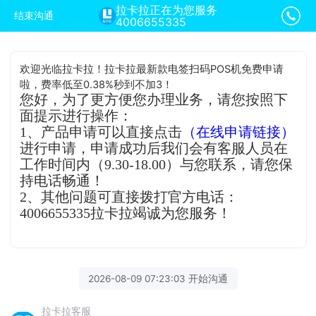
拉卡拉正在为您服务
结束沟通
4006655335
欢迎光临拉卡拉！拉卡拉最新款电签扫码POS机免费申请
啦，费率低至0.38%秒到不加3！
您好，为了更方便您办理业务，请您按照下
面提示进行操作：
1、产品申请可以直接点击
（在线申请链接）
进行申请，申请成功后我们会有客服人员在
工作时间内（9.30-18.00）与您联系，请您保
持电话畅通！
2、其他问题可直接拨打官方电话：
4006655335拉卡拉竭诚为您服务！
2026-08-09 07:23:03 开始沟通
拉卡拉客服