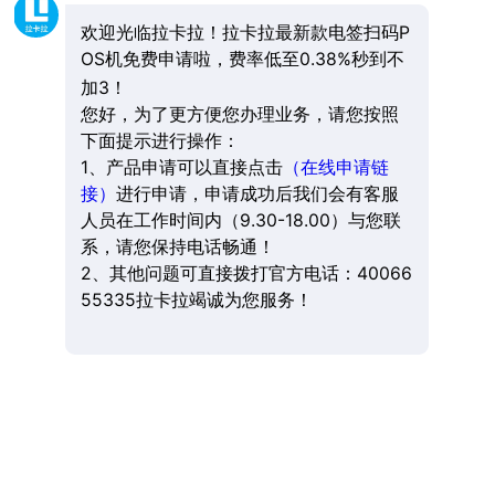
欢迎光临拉卡拉！拉卡拉最新款电签扫码P
OS机免费申请啦，费率低至0.38%秒到不
加3！
您好，为了更方便您办理业务，请您按照
下面提示进行操作：
1、产品申请可以直接点击
（在线申请链
接）
进行申请，申请成功后我们会有客服
人员在工作时间内（9.30-18.00）与您联
系，请您保持电话畅通！
2、其他问题可直接拨打官方电话：40066
55335拉卡拉竭诚为您服务！